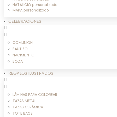
NATALICIO personalizado
MAPA personalizado
CELEBRACIONES
COMUNIÓN
BAUTIZO
NACIMIENTO
BODA
REGALOS ILUSTRADOS
LÁMINAS PARA COLOREAR
TAZAS METAL
TAZAS CERÁMICA
TOTE BAGS