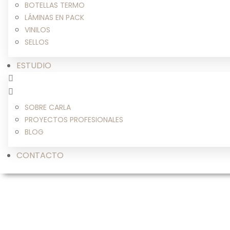
BOTELLAS TERMO
LÁMINAS EN PACK
VINILOS
SELLOS
ESTUDIO
SOBRE CARLA
PROYECTOS PROFESIONALES
BLOG
CONTACTO