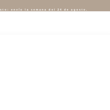
osto: envío la semana del 24 de agosto.