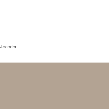
Acceder