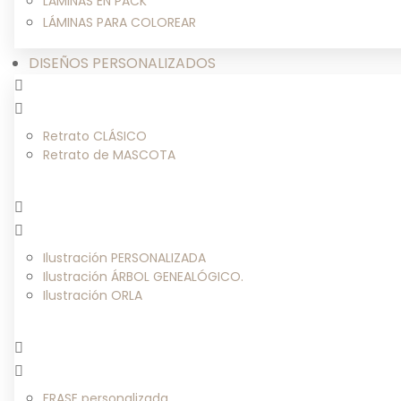
LÁMINAS EN PACK
LÁMINAS PARA COLOREAR
DISEÑOS PERSONALIZADOS
Retrato CLÁSICO
Retrato de MASCOTA
Ilustración PERSONALIZADA
Ilustración ÁRBOL GENEALÓGICO.
Ilustración ORLA
FRASE personalizada