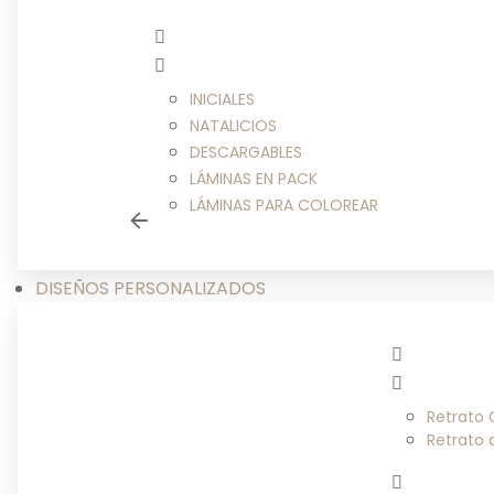
INICIALES
NATALICIOS
DESCARGABLES
LÁMINAS EN PACK
LÁMINAS PARA COLOREAR
DISEÑOS PERSONALIZADOS
Retrato
Retrato