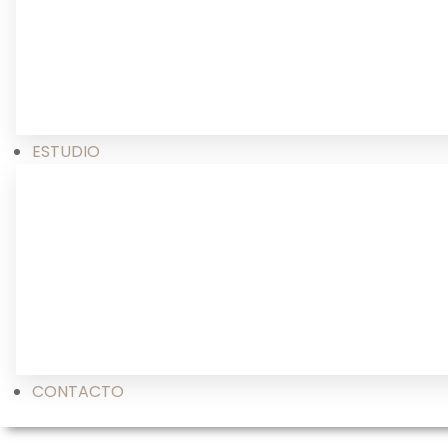
ESTUDIO
CONTACTO