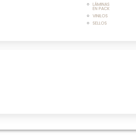
LÁMINAS
EN PACK
VINILOS
SELLOS