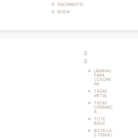
NACIMIENTO
BODA
LÁMINAS
PARA
COLORE
AR
TAZAS
METAL
TAZAS
CERÁMIC
A
TOTE
BAGS
BOTELLA
S TERMO