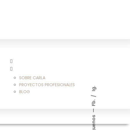
SOBRE CARLA
PROYECTOS PROFESIONALES
Ig.
BLOG
Fb.
Síguenos