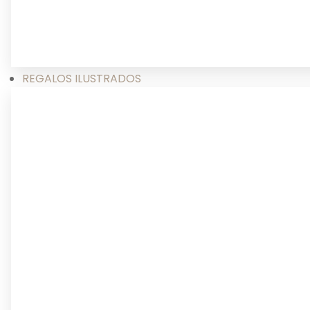
REGALOS ILUSTRADOS