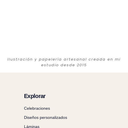
Ilustración y papelería artesanal creada en mi
estudio desde 2015
Explorar
Celebraciones
Diseños personalizados
Láminas