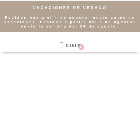
VACACIONES DE VERANO
Pedidos hasta el 4 de agosto: envío antes de
vacaciones. Pedidos a partir del 5 de agosto:
envío la semana del 24 de agosto.
0,00
€
0