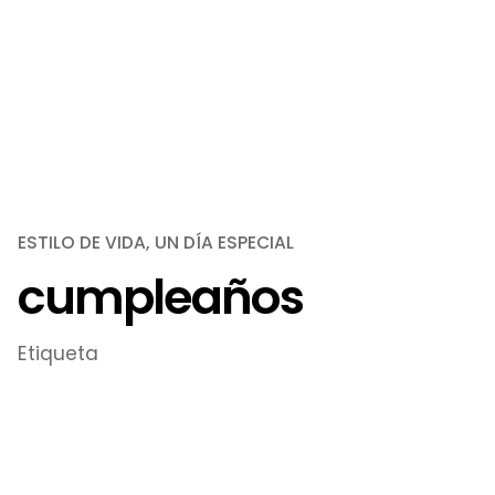
ESTILO DE VIDA
UN DÍA ESPECIAL
cumpleaños
Etiqueta