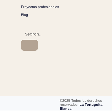
Proyectos profesionales
Blog
©2025 Todos los derechos
reservados.
La Tortuguita
Blanca.