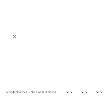
Mostrando 1-1 de 1 resultados