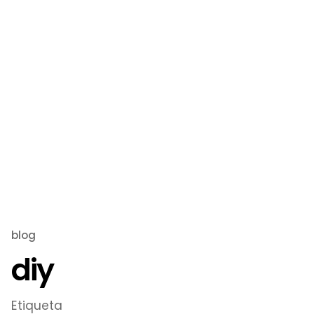
blog
diy
Etiqueta