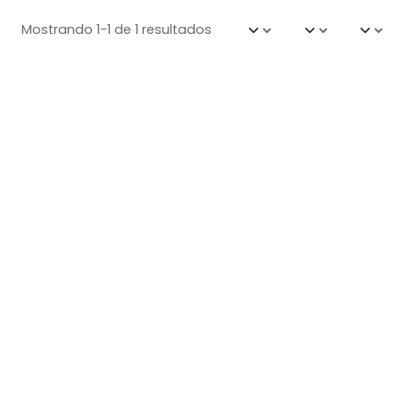
Mostrando 1-1 de 1 resultados