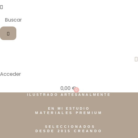
Acceder
0,00
€
0
ILUSTRADO ARTESANALMENTE
EN MI ESTUDIO
MATERIALES PREMIUM
SELECCIONADOS
DESDE 2015 CREANDO