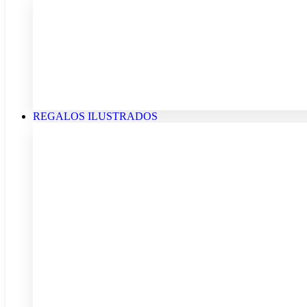
REGALOS ILUSTRADOS