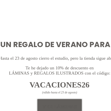
UN REGALO DE VERANO PARA 
Hasta el 23 de agosto cierro el estudio, pero la tienda sigue ab
Te he dejado un 10% de descuento en
LÁMINAS y REGALOS ILUSTRADOS con el código:
VACACIONES26
(válido hasta el 23 de agosto)
VER LÁMINAS