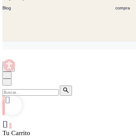
Blog
compra
0
0
Tu Carrito