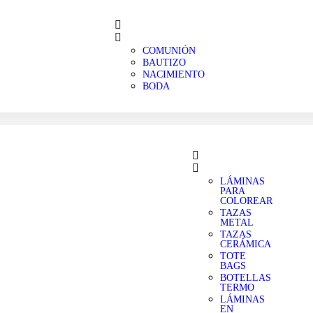
COMUNIÓN
BAUTIZO
NACIMIENTO
BODA
LÁMINAS
PARA
COLOREAR
TAZAS
METAL
TAZAS
CERÁMICA
TOTE
BAGS
BOTELLAS
TERMO
LÁMINAS
EN