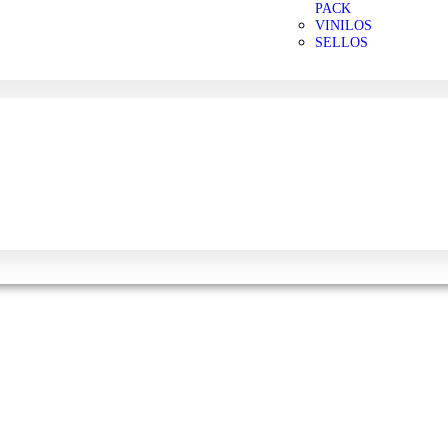
PACK
VINILOS
SELLOS