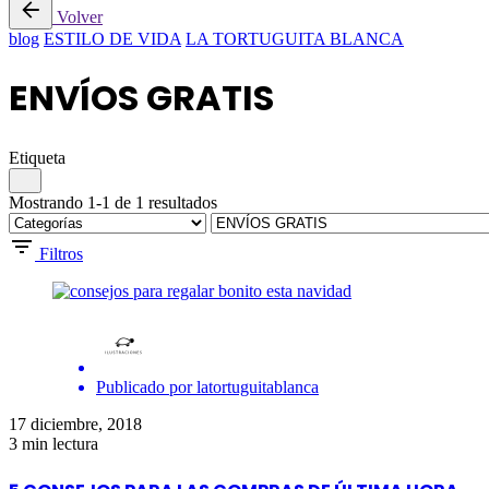
Volver
blog
ESTILO DE VIDA
LA TORTUGUITA BLANCA
ENVÍOS GRATIS
Etiqueta
Mostrando 1-1 de 1 resultados
Filtros
Publicado por
latortuguitablanca
17 diciembre, 2018
3 min lectura