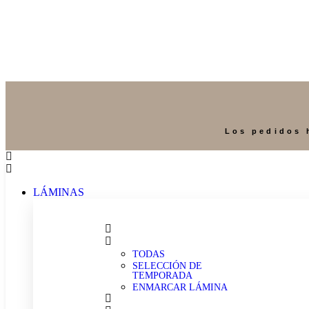
Los pedidos 
LÁMINAS
TODAS
SELECCIÓN DE
TEMPORADA
ENMARCAR LÁMINA