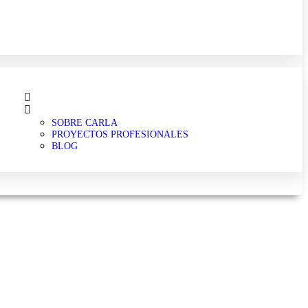
SOBRE CARLA
PROYECTOS PROFESIONALES
BLOG