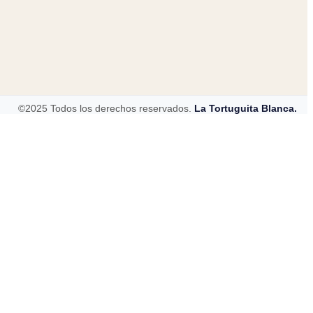
©2025 Todos los derechos reservados.
La Tortuguita Blanca.