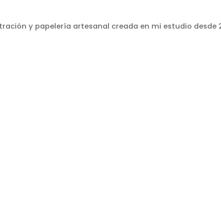
stración y papelería artesanal creada en mi estudio desde 