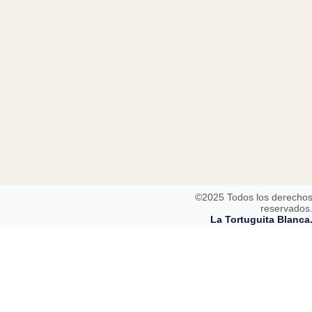
©2025 Todos los derecho
reservados
La Tortuguita Blanca