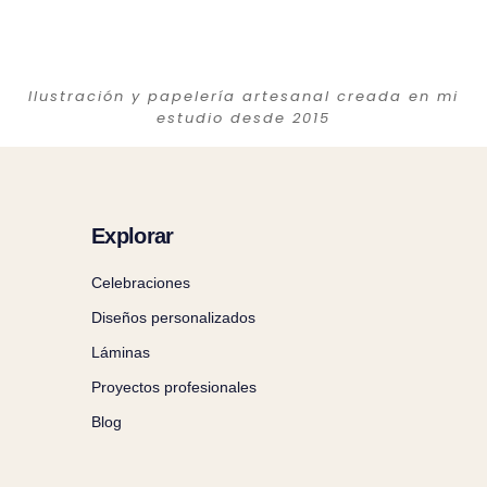
Ilustración y papelería artesanal creada en mi
estudio desde 2015
Explorar
Celebraciones
Diseños personalizados
Láminas
Proyectos profesionales
Blog