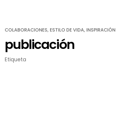
COLABORACIONES
ESTILO DE VIDA
INSPIRACIÓN
publicación
Etiqueta