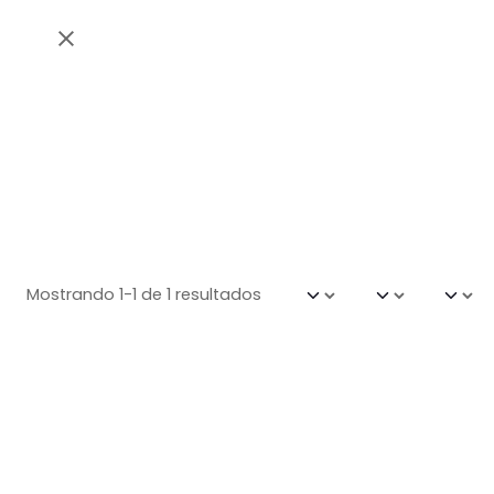
Mostrando 1-1 de 1 resultados