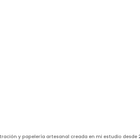
stración y papelería artesanal creada en mi estudio desde 