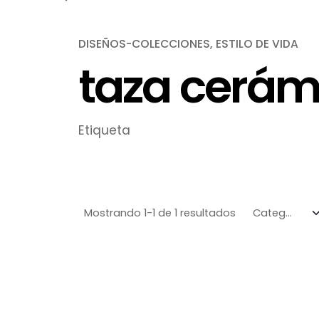
DISEÑOS-COLECCIONES
ESTILO DE VIDA
taza cerám
Etiqueta
Mostrando 1-1 de 1 resultados