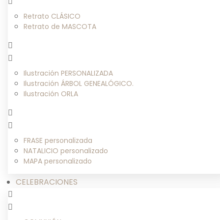
Retrato CLÁSICO
Retrato de MASCOTA
Ilustración PERSONALIZADA
Ilustración ÁRBOL GENEALÓGICO.
Ilustración ORLA
FRASE personalizada
NATALICIO personalizado
MAPA personalizado
CELEBRACIONES