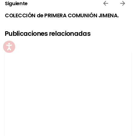
Siguiente
COLECCIÓN de PRIMERA COMUNIÓN JIMENA.
Publicaciones relacionadas