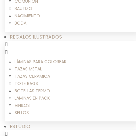
COMUNIÓN
BAUTIZO
NACIMIENTO
BODA
REGALOS ILUSTRADOS
LÁMINAS PARA COLOREAR
TAZAS METAL
TAZAS CERÁMICA
TOTE BAGS
BOTELLAS TERMO
LÁMINAS EN PACK
VINILOS
SELLOS
ESTUDIO