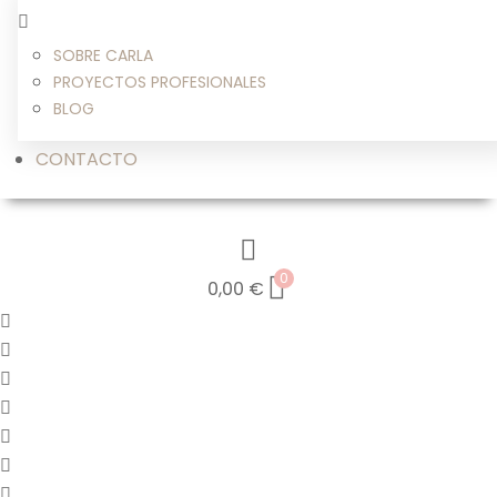
SOBRE CARLA
PROYECTOS PROFESIONALES
BLOG
CONTACTO
0
0,00
€