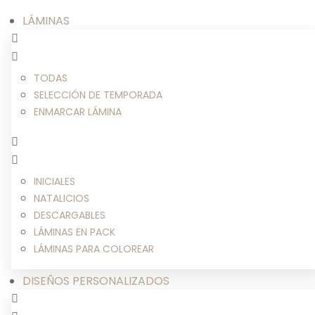
LÁMINAS
TODAS
SELECCIÓN DE TEMPORADA
ENMARCAR LÁMINA
INICIALES
NATALICIOS
DESCARGABLES
LÁMINAS EN PACK
LÁMINAS PARA COLOREAR
DISEÑOS PERSONALIZADOS