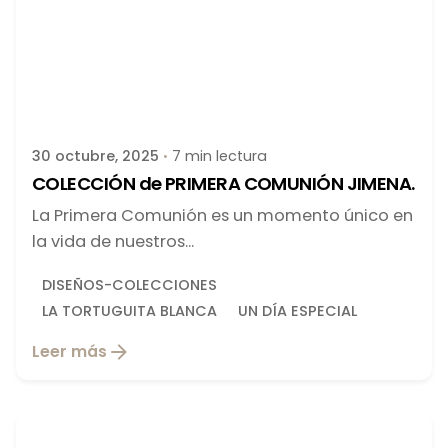
Publicado por
latortuguitablanca
30 octubre, 2025
7 min lectura
COLECCIÓN de PRIMERA COMUNIÓN JIMENA.
La Primera Comunión es un momento único en
la vida de nuestros...
DISEÑOS-COLECCIONES
LA TORTUGUITA BLANCA
UN DÍA ESPECIAL
Leer más