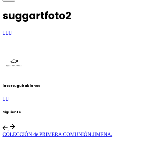
suggartfoto2
latortuguitablanca
Siguiente
COLECCIÓN de PRIMERA COMUNIÓN JIMENA.