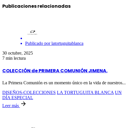
Publicaciones relacionadas
Publicado por
latortuguitablanca
30 octubre, 2025
7 min lectura
COLECCIÓN de PRIMERA COMUNIÓN JIMENA.
La Primera Comunión es un momento único en la vida de nuestros...
DISEÑOS-COLECCIONES
LA TORTUGUITA BLANCA
UN
DÍA ESPECIAL
Leer más