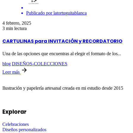
Publicado por
latortuguitablanca
4 febrero, 2025
3 min lectura
CARTULINAS para INVITACIÓN y RECORDATORIO
Una de las opciones que encuentras al elegir el formato de los...
blog
DISEÑOS-COLECCIONES
Leer más
Ilustración y papelería artesanal creada en mi estudio desde 2015
Explorar
Celebraciones
Diseños personalizados