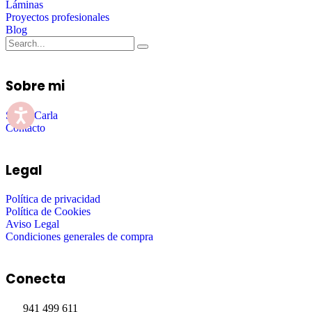
Láminas
Proyectos profesionales
Blog
Sobre mi
Sobre Carla
Contacto
Legal
Política de privacidad
Política de Cookies
Aviso Legal
Condiciones generales de compra
Conecta
941 499 611