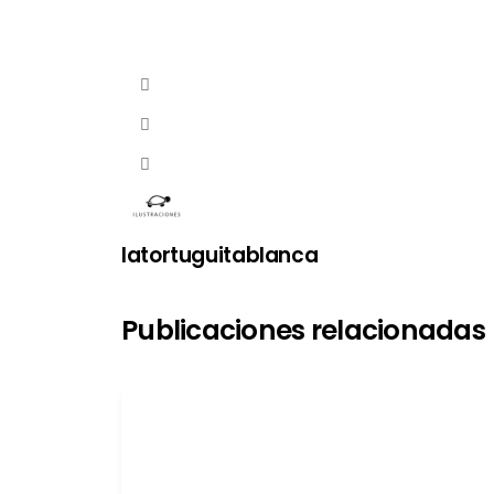
latortuguitablanca
Publicaciones relacionadas