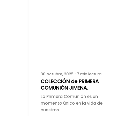
Publicado por
latortuguitablanca
30 octubre, 2025
7 min lectura
COLECCIÓN de PRIMERA
COMUNIÓN JIMENA.
La Primera Comunión es un
momento único en la vida de
nuestros...