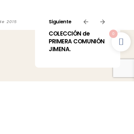
Siguiente
de 2015
COLECCIÓN de
0
PRIMERA COMUNIÓN
JIMENA.