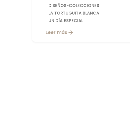
DISEÑOS-COLECCIONES
LA TORTUGUITA BLANCA
UN DÍA ESPECIAL
Leer más