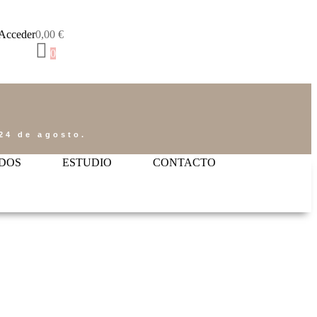
Acceder
0,00
€
0
24 de agosto.
DOS
ESTUDIO
CONTACTO