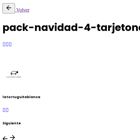
Volver
pack-navidad-4-tarjeton
latortuguitablanca
Siguiente