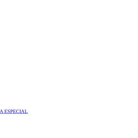
A ESPECIAL