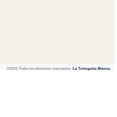
©2025 Todos los derechos reservados.
La Tortuguita Blanca.