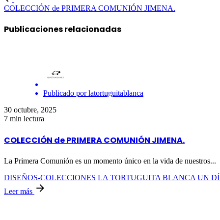
COLECCIÓN de PRIMERA COMUNIÓN JIMENA.
Publicaciones relacionadas
Publicado por
latortuguitablanca
30 octubre, 2025
7 min lectura
COLECCIÓN de PRIMERA COMUNIÓN JIMENA.
La Primera Comunión es un momento único en la vida de nuestros...
DISEÑOS-COLECCIONES
LA TORTUGUITA BLANCA
UN DÍ
Leer más