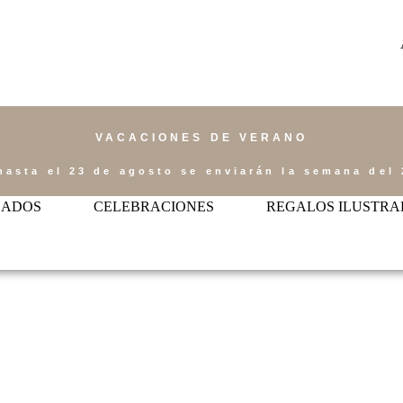
VACACIONES DE VERANO
hasta el 23 de agosto se enviarán la semana del 
ZADOS
CELEBRACIONES
REGALOS ILUSTRA