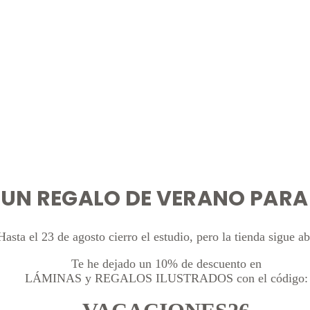
UN REGALO DE VERANO PARA 
Hasta el 23 de agosto cierro el estudio, pero la tienda sigue ab
Te he dejado un 10% de descuento en
LÁMINAS y REGALOS ILUSTRADOS con el código: