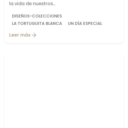
la vida de nuestros...
DISEÑOS-COLECCIONES
LA TORTUGUITA BLANCA
UN DÍA ESPECIAL
Leer más