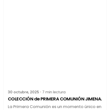
Publicado por
latortuguitablanca
30 octubre, 2025
7 min lectura
COLECCIÓN de PRIMERA COMUNIÓN JIMENA.
La Primera Comunión es un momento único en