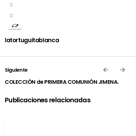
latortuguitablanca
Siguiente
COLECCIÓN de PRIMERA COMUNIÓN JIMENA.
Publicaciones relacionadas