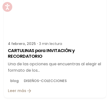
Publicado por
latortuguitablanca
4 febrero, 2025
3 min lectura
CARTULINAS para INVITACIÓN y
RECORDATORIO
Una de las opciones que encuentras al elegir el
formato de los...
blog
DISEÑOS-COLECCIONES
Leer más