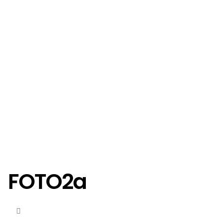
FOTO2a