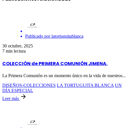
Publicado por
latortuguitablanca
30 octubre, 2025
7 min lectura
COLECCIÓN de PRIMERA COMUNIÓN JIMENA.
La Primera Comunión es un momento único en la vida de nuestros...
DISEÑOS-COLECCIONES
LA TORTUGUITA BLANCA
UN
DÍA ESPECIAL
Leer más