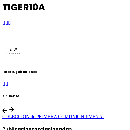
TIGER10A
latortuguitablanca
Siguiente
COLECCIÓN de PRIMERA COMUNIÓN JIMENA.
Publicaciones relacionadas