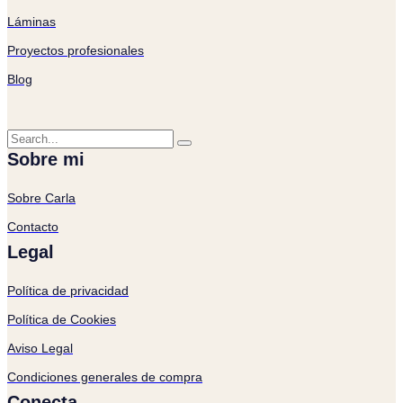
Láminas
Proyectos profesionales
Blog
Sobre mi
Sobre Carla
Contacto
Legal
Política de privacidad
Política de Cookies
Aviso Legal
Condiciones generales de compra
Conecta