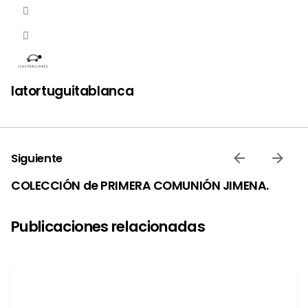
latortuguitablanca
Siguiente
COLECCIÓN de PRIMERA COMUNIÓN JIMENA.
Publicaciones relacionadas