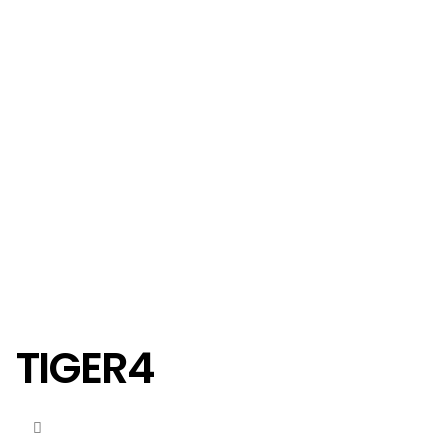
TIGER4