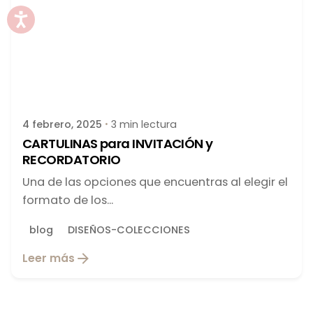
Publicado por
latortuguitablanca
4 febrero, 2025
3 min lectura
CARTULINAS para INVITACIÓN y
RECORDATORIO
Una de las opciones que encuentras al elegir el
formato de los...
blog
DISEÑOS-COLECCIONES
Leer más