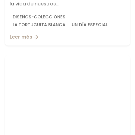
la vida de nuestros...
DISEÑOS-COLECCIONES
LA TORTUGUITA BLANCA
UN DÍA ESPECIAL
Leer más