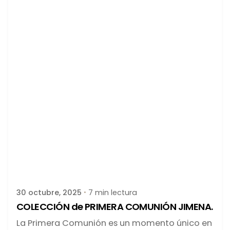
Publicado por
latortuguitablanca
30 octubre, 2025
7 min lectura
COLECCIÓN de PRIMERA COMUNIÓN JIMENA.
La Primera Comunión es un momento único en