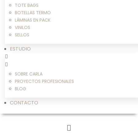
TOTE BAGS
BOTELLAS TERMO
LÁMINAS EN PACK
VINILOS
SELLOS
ESTUDIO
SOBRE CARLA
PROYECTOS PROFESIONALES
BLOG
CONTACTO