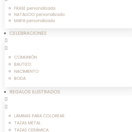
FRASE personalizada
NATALICIO personalizado
MAPA personalizado
CELEBRACIONES
COMUNIÓN
BAUTIZO
NACIMIENTO
BODA
REGALOS ILUSTRADOS
LÁMINAS PARA COLOREAR
TAZAS METAL
TAZAS CERÁMICA