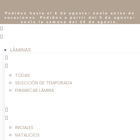
Pedidos hasta el 4 de agosto: envío antes de
vacaciones. Pedidos a partir del 5 de agosto:
envío la semana del 24 de agosto.
LÁMINAS
TODAS
SELECCIÓN DE TEMPORADA
ENMARCAR LÁMINA
INICIALES
NATALICIOS