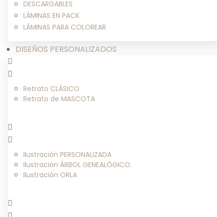
DESCARGABLES
LÁMINAS EN PACK
LÁMINAS PARA COLOREAR
DISEÑOS PERSONALIZADOS
Retrato CLÁSICO
Retrato de MASCOTA
Ilustración PERSONALIZADA
Ilustración ÁRBOL GENEALÓGICO.
Ilustración ORLA