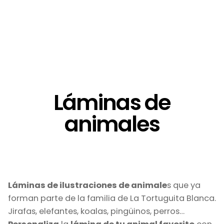
Láminas de
animales
Láminas de ilustraciones de animale
s que ya
forman parte de la familia de La Tortuguita Blanca.
Jirafas, elefantes, koalas, pingüinos, perros…