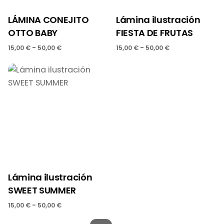
LÁMINA CONEJITO
Lámina ilustración
OTTO BABY
FIESTA DE FRUTAS
-
-
15,00
€
50,00
€
15,00
€
50,00
€
Lámina ilustración
SWEET SUMMER
-
15,00
€
50,00
€