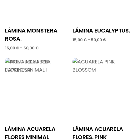
LÁMINA MONSTERA
LÁMINA EUCALYPTUS.
ROSA.
-
15,00
€
50,00
€
-
15,00
€
50,00
€
LÁMINA ACUARELA
LÁMINA ACUARELA
FLORES MINIMAL
FLORES. PINK