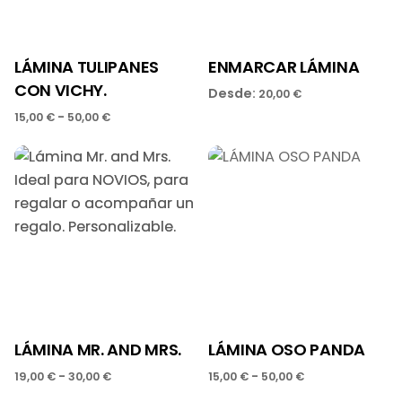
LÁMINA TULIPANES
ENMARCAR LÁMINA
CON VICHY.
Desde:
20,00
€
-
15,00
€
50,00
€
LÁMINA MR. AND MRS.
LÁMINA OSO PANDA
-
-
19,00
€
30,00
€
15,00
€
50,00
€