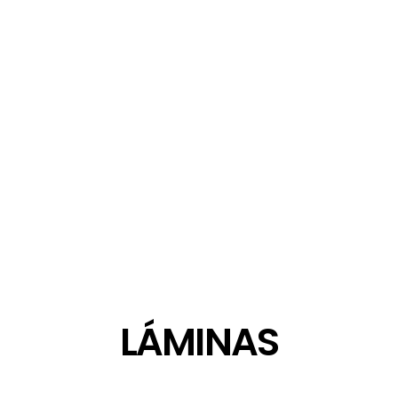
LÁMINAS