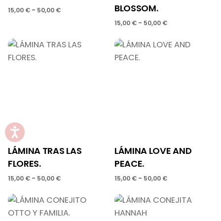
BLOSSOM.
-
15,00
€
50,00
€
-
15,00
€
50,00
€
LÁMINA TRAS LAS
LÁMINA LOVE AND
FLORES.
PEACE.
-
-
15,00
€
50,00
€
15,00
€
50,00
€