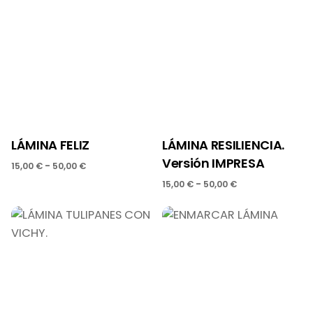
LÁMINA FELIZ
LÁMINA RESILIENCIA.
Versión IMPRESA
-
15,00
€
50,00
€
-
15,00
€
50,00
€