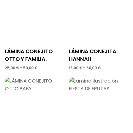
LÁMINA CONEJITO
LÁMINA CONEJITA
OTTO Y FAMILIA.
HANNAH
-
-
25,00
€
50,00
€
15,00
€
50,00
€