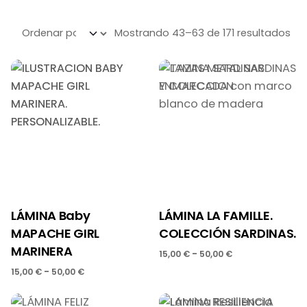
Mostrando 43–63 de 171 resultados
LÁMINA Baby
LÁMINA LA FAMILLE.
MAPACHE GIRL
COLECCIÓN SARDINAS.
MARINERA
-
15,00
€
50,00
€
-
15,00
€
50,00
€