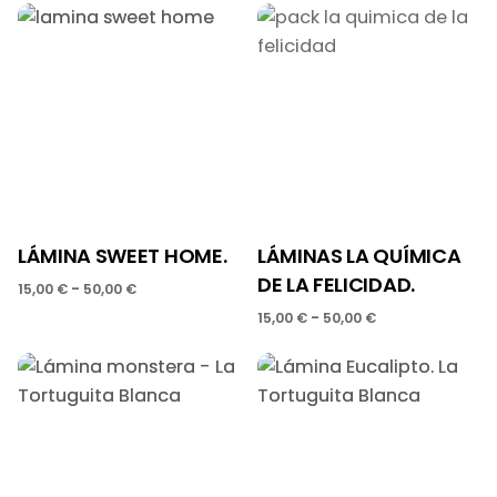
LÁMINA SWEET HOME.
LÁMINAS LA QUÍMICA
DE LA FELICIDAD.
-
15,00
€
50,00
€
-
15,00
€
50,00
€