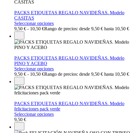
PACKS ETIQUETAS REGALO NAVIDEÑAS. Modelo
CASITAS
Seleccionar opciones
9,50
€
-
10,50
€
Rango de precios: desde 9,50 € hasta 10,50 €
PACKS ETIQUETAS REGALO NAVIDEÑAS. Modelo
PINO Y ACEBO
Seleccionar opciones
9,50
€
-
10,50
€
Rango de precios: desde 9,50 € hasta 10,50 €
PACKS ETIQUETAS REGALO NAVIDEÑAS. Modelo
felicitaciones pack verde
Seleccionar opciones
9,50
€