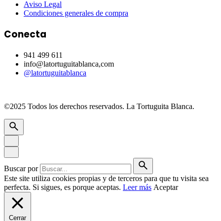
Aviso Legal
Condiciones generales de compra
Conecta
941 499 611
info@latortuguitablanca,com
@latortuguitablanca
©2025 Todos los derechos reservados.
La Tortuguita Blanca.
Buscar por
Este site utiliza cookies propias y de terceros para que tu visita sea
perfecta. Si sigues, es porque aceptas.
Leer más
Aceptar
Cerrar