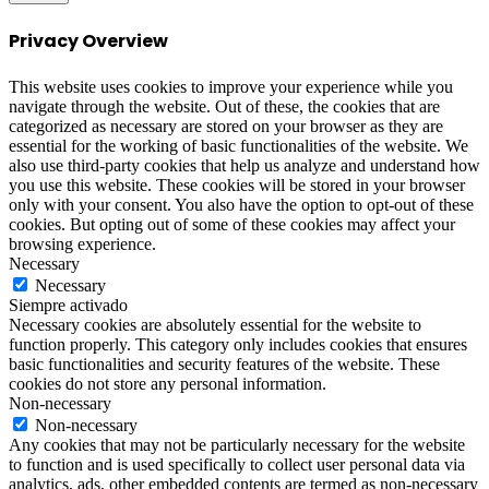
Privacy Overview
This website uses cookies to improve your experience while you
navigate through the website. Out of these, the cookies that are
categorized as necessary are stored on your browser as they are
essential for the working of basic functionalities of the website. We
also use third-party cookies that help us analyze and understand how
you use this website. These cookies will be stored in your browser
only with your consent. You also have the option to opt-out of these
cookies. But opting out of some of these cookies may affect your
browsing experience.
Necessary
Necessary
Siempre activado
Necessary cookies are absolutely essential for the website to
function properly. This category only includes cookies that ensures
basic functionalities and security features of the website. These
cookies do not store any personal information.
Non-necessary
Non-necessary
Any cookies that may not be particularly necessary for the website
to function and is used specifically to collect user personal data via
analytics, ads, other embedded contents are termed as non-necessary