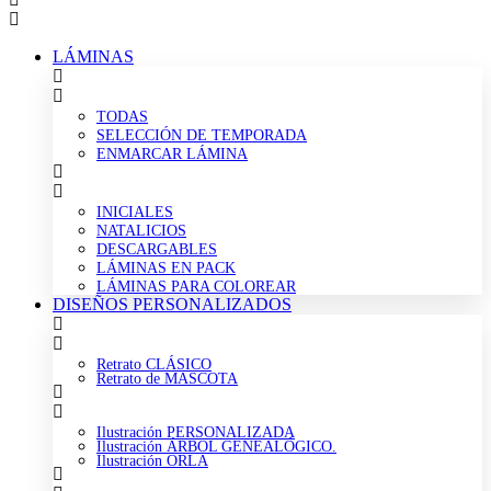
LÁMINAS
TODAS
SELECCIÓN DE TEMPORADA
ENMARCAR LÁMINA
INICIALES
NATALICIOS
DESCARGABLES
LÁMINAS EN PACK
LÁMINAS PARA COLOREAR
DISEÑOS PERSONALIZADOS
Retrato CLÁSICO
Retrato de MASCOTA
Ilustración PERSONALIZADA
Ilustración ÁRBOL GENEALÓGICO.
Ilustración ORLA