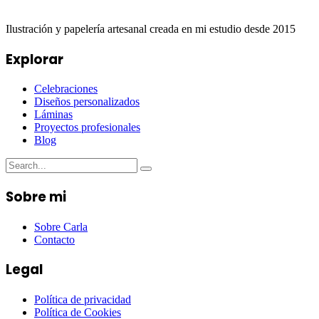
Ilustración y papelería artesanal creada en mi estudio desde 2015
Explorar
Celebraciones
Diseños personalizados
Láminas
Proyectos profesionales
Blog
Sobre mi
Sobre Carla
Contacto
Legal
Política de privacidad
Política de Cookies