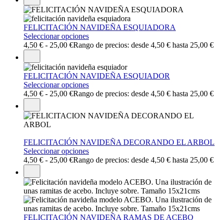
FELICITACIÓN NAVIDEÑA ESQUIADORA
Seleccionar opciones
4,50
€
-
25,00
€
Rango de precios: desde 4,50 € hasta 25,00 €
FELICITACIÓN NAVIDEÑA ESQUIADOR
Seleccionar opciones
4,50
€
-
25,00
€
Rango de precios: desde 4,50 € hasta 25,00 €
FELICITACIÓN NAVIDEÑA DECORANDO EL ARBOL
Seleccionar opciones
4,50
€
-
25,00
€
Rango de precios: desde 4,50 € hasta 25,00 €
FELICITACIÓN NAVIDEÑA RAMAS DE ACEBO