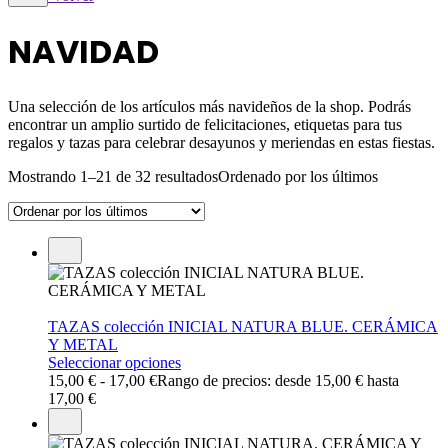
NAVIDAD
Una selección de los artículos más navideños de la shop. Podrás
encontrar un amplio surtido de felicitaciones, etiquetas para tus
regalos y tazas para celebrar desayunos y meriendas en estas fiestas.
Mostrando 1–21 de 32 resultados
Ordenado por los últimos
TAZAS colección INICIAL NATURA BLUE. CERÁMICA
Y METAL
Seleccionar opciones
15,00
€
-
17,00
€
Rango de precios: desde 15,00 € hasta
17,00 €