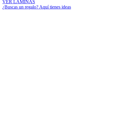
VER LÁMINAS
¿Buscas un regalo? Aquí tienes ideas