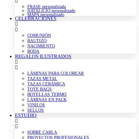
FRASE personalizada
NATALICIO personalizado
MAPA personalizado
CELEBRACIONES
COMUNIÓN
BAUTIZO
NACIMIENTO
BODA
REGALOS ILUSTRADOS
LÁMINAS PARA COLOREAR
TAZAS METAL
TAZAS CERÁMICA
TOTE BAGS
BOTELLAS TERMO
LÁMINAS EN PACK
VINILOS
SELLOS
ESTUDIO
SOBRE CARLA
PROYECTOS PROFESIONALES