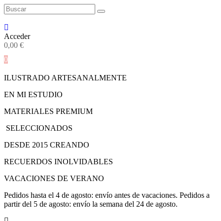
Acceder
0,00
€
0
ILUSTRADO ARTESANALMENTE
EN MI ESTUDIO
MATERIALES PREMIUM
SELECCIONADOS
DESDE 2015 CREANDO
RECUERDOS INOLVIDABLES
VACACIONES DE VERANO
Pedidos hasta el 4 de agosto: envío antes de vacaciones. Pedidos a
partir del 5 de agosto: envío la semana del 24 de agosto.