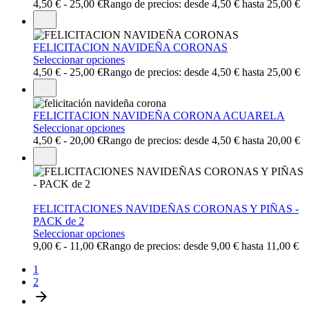
4,50
€
-
25,00
€
Rango de precios: desde 4,50 € hasta 25,00 €
FELICITACION NAVIDEÑA CORONAS
Seleccionar opciones
4,50
€
-
25,00
€
Rango de precios: desde 4,50 € hasta 25,00 €
FELICITACION NAVIDEÑA CORONA ACUARELA
Seleccionar opciones
4,50
€
-
20,00
€
Rango de precios: desde 4,50 € hasta 20,00 €
FELICITACIONES NAVIDEÑAS CORONAS Y PIÑAS -
PACK de 2
Seleccionar opciones
9,00
€
-
11,00
€
Rango de precios: desde 9,00 € hasta 11,00 €
1
2