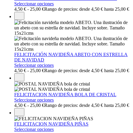
Seleccionar opciones
4,50
€
-
25,00
€
Rango de precios: desde 4,50 € hasta 25,00 €
FELICITACIÓN NAVIDEÑA ABETO CON ESTRELLA
DE NAVIDAD
Seleccionar opciones
4,50
€
-
25,00
€
Rango de precios: desde 4,50 € hasta 25,00 €
FELICITACION NAVIDEÑA BOLA DE CRISTAL
Seleccionar opciones
4,50
€
-
25,00
€
Rango de precios: desde 4,50 € hasta 25,00 €
FELICITACION NAVIDEÑA PIÑAS
Seleccionar opciones