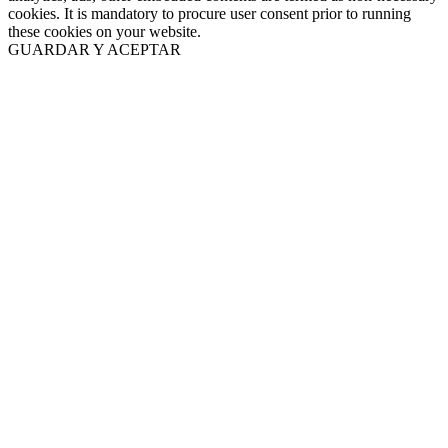
cookies. It is mandatory to procure user consent prior to running
these cookies on your website.
GUARDAR Y ACEPTAR