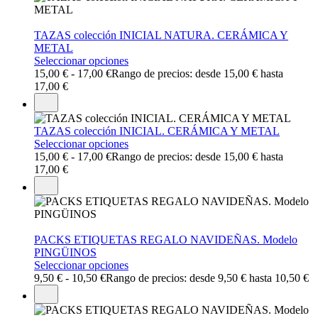
TAZAS colección INICIAL NATURA. CERÁMICA Y
METAL
Seleccionar opciones
15,00
€
-
17,00
€
Rango de precios: desde 15,00 € hasta
17,00 €
TAZAS colección INICIAL. CERÁMICA Y METAL
Seleccionar opciones
15,00
€
-
17,00
€
Rango de precios: desde 15,00 € hasta
17,00 €
PACKS ETIQUETAS REGALO NAVIDEÑAS. Modelo
PINGÜINOS
Seleccionar opciones
9,50
€
-
10,50
€
Rango de precios: desde 9,50 € hasta 10,50 €