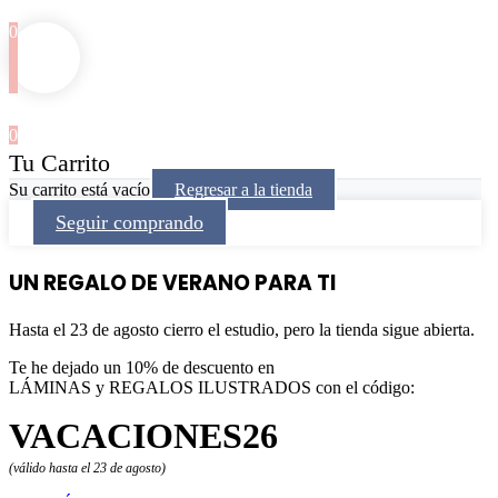
0
0
Tu Carrito
Su carrito está vacío
Regresar a la tienda
Seguir comprando
UN REGALO DE VERANO PARA TI
Hasta el 23 de agosto cierro el estudio, pero la tienda sigue abierta.
Te he dejado un 10% de descuento en
LÁMINAS y REGALOS ILUSTRADOS con el código:
VACACIONES26
(válido hasta el 23 de agosto)