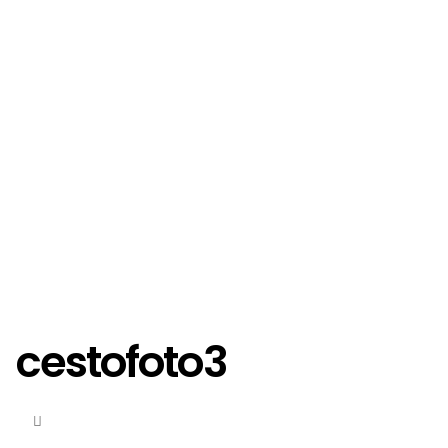
cestofoto3