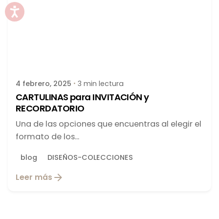
Publicado por
latortuguitablanca
4 febrero, 2025
3 min lectura
CARTULINAS para INVITACIÓN y
RECORDATORIO
Una de las opciones que encuentras al elegir el
formato de los...
blog
DISEÑOS-COLECCIONES
Leer más