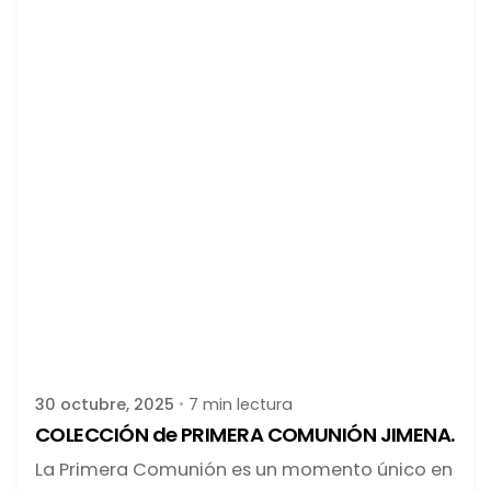
Publicado por
latortuguitablanca
30 octubre, 2025
7 min lectura
COLECCIÓN de PRIMERA COMUNIÓN JIMENA.
La Primera Comunión es un momento único en