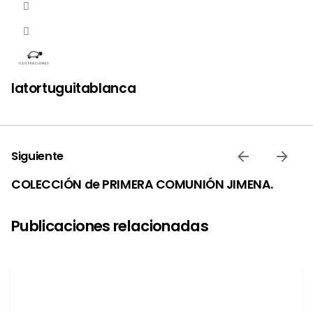
latortuguitablanca
Siguiente
COLECCIÓN de PRIMERA COMUNIÓN JIMENA.
Publicaciones relacionadas