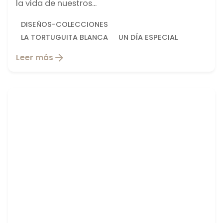
la vida de nuestros...
DISEÑOS-COLECCIONES
LA TORTUGUITA BLANCA
UN DÍA ESPECIAL
Leer más