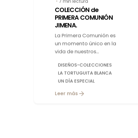
7 min lectura
COLECCIÓN de
PRIMERA COMUNIÓN
JIMENA.
La Primera Comunión es
un momento único en la
vida de nuestros...
DISEÑOS-COLECCIONES
LA TORTUGUITA BLANCA
UN DÍA ESPECIAL
Leer más