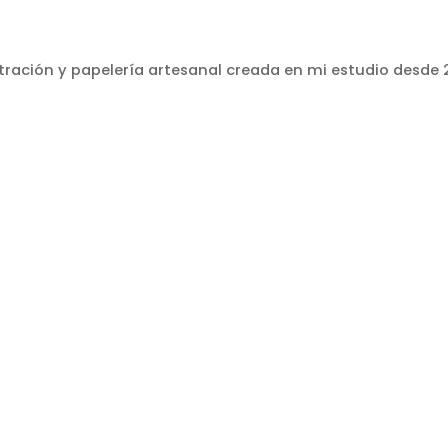
stración y papelería artesanal creada en mi estudio desde 