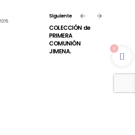
Siguiente
2015
COLECCIÓN de
PRIMERA
COMUNIÓN
0
JIMENA.