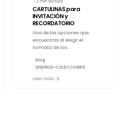
3 min lectura
CARTULINAS para
INVITACIÓN y
RECORDATORIO
Una de las opciones que
encuentras al elegir el
formato de los...
blog
DISEÑOS-COLECCIONES
Leer más