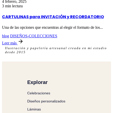
4 febrero, 2025
3 min lectura
CARTULINAS para INVITACIÓN y RECORDATORIO
Una de las opciones que encuentras al elegir el formato de los...
blog
DISEÑOS-COLECCIONES
Leer más
Ilustración y papelería artesanal creada en mi estudio
desde 2015
Explorar
Celebraciones
Diseños personalizados
Láminas