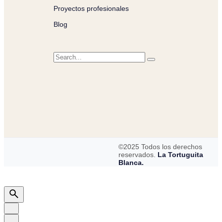
Proyectos profesionales
Blog
©2025 Todos los derechos
reservados.
La Tortuguita
Blanca.