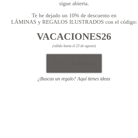
sigue abierta.
Te he dejado un 10% de descuento en
LÁMINAS y REGALOS ILUSTRADOS con el código:
VACACIONES26
(válido hasta el 23 de agosto)
VER LÁMINAS
¿Buscas un regalo? Aquí tienes ideas