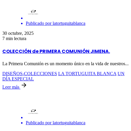
Publicado por
latortuguitablanca
30 octubre, 2025
7 min lectura
COLECCIÓN de PRIMERA COMUNIÓN JIMENA.
La Primera Comunión es un momento único en la vida de nuestros...
DISEÑOS-COLECCIONES
LA TORTUGUITA BLANCA
UN
DÍA ESPECIAL
Leer más
Publicado por
latortuguitablanca