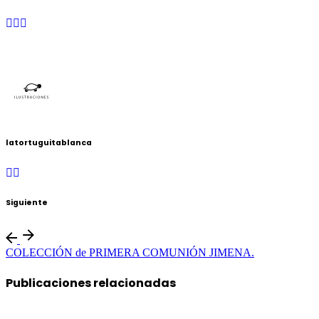
latortuguitablanca
Siguiente
COLECCIÓN de PRIMERA COMUNIÓN JIMENA.
Publicaciones relacionadas