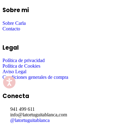
Sobre mi
Sobre Carla
Contacto
Legal
Política de privacidad
Política de Cookies
Aviso Legal
Condiciones generales de compra
Conecta
941 499 611
info@latortuguitablanca,com
@latortuguitablanca