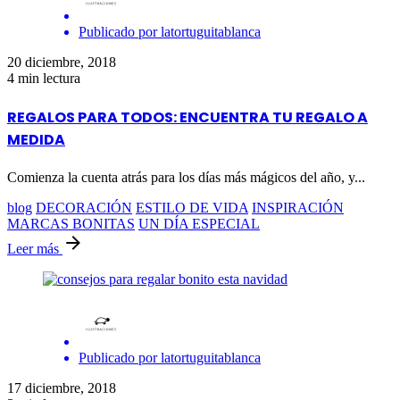
Publicado por
latortuguitablanca
20 diciembre, 2018
4 min lectura
REGALOS PARA TODOS: ENCUENTRA TU REGALO A
MEDIDA
Comienza la cuenta atrás para los días más mágicos del año, y...
blog
DECORACIÓN
ESTILO DE VIDA
INSPIRACIÓN
MARCAS BONITAS
UN DÍA ESPECIAL
Leer más
Publicado por
latortuguitablanca
17 diciembre, 2018