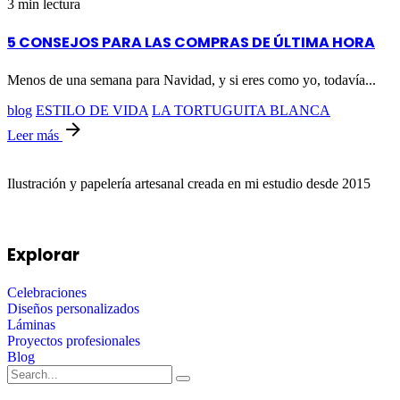
3 min lectura
5 CONSEJOS PARA LAS COMPRAS DE ÚLTIMA HORA
Menos de una semana para Navidad, y si eres como yo, todavía...
blog
ESTILO DE VIDA
LA TORTUGUITA BLANCA
Leer más
Ilustración y papelería artesanal creada en mi estudio desde 2015
Explorar
Celebraciones
Diseños personalizados
Láminas
Proyectos profesionales
Blog