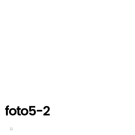
foto5-2