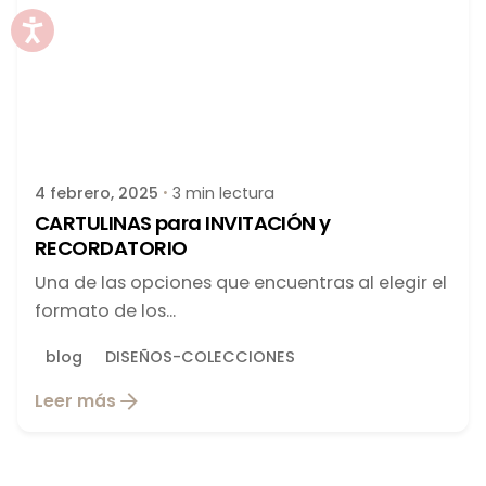
Publicado por
latortuguitablanca
4 febrero, 2025
3 min lectura
CARTULINAS para INVITACIÓN y
RECORDATORIO
Una de las opciones que encuentras al elegir el
formato de los...
blog
DISEÑOS-COLECCIONES
Leer más