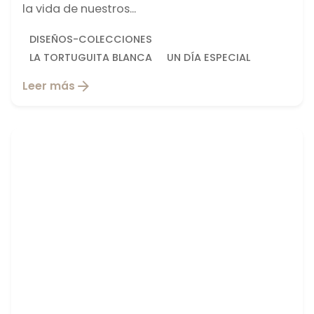
la vida de nuestros...
DISEÑOS-COLECCIONES
LA TORTUGUITA BLANCA
UN DÍA ESPECIAL
Leer más