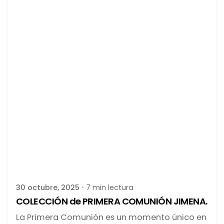
Publicado por
latortuguitablanca
30 octubre, 2025
7 min lectura
COLECCIÓN de PRIMERA COMUNIÓN JIMENA.
La Primera Comunión es un momento único en