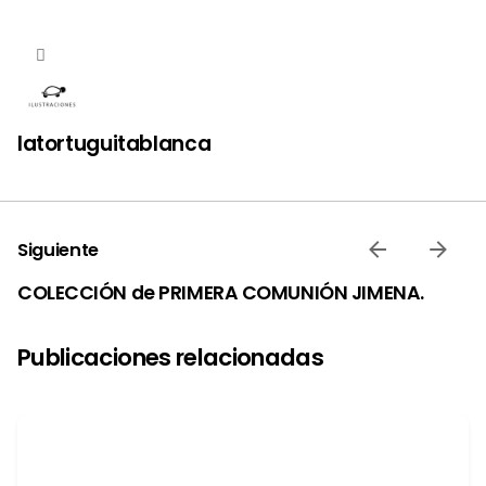
latortuguitablanca
Siguiente
COLECCIÓN de PRIMERA COMUNIÓN JIMENA.
Publicaciones relacionadas