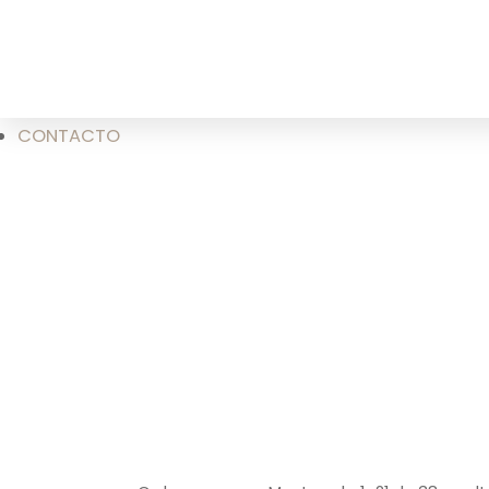
CONTACTO