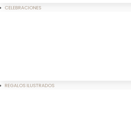
CELEBRACIONES
REGALOS ILUSTRADOS