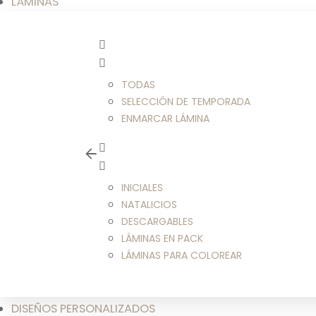
LÁMINAS
TODAS
SELECCIÓN DE TEMPORADA
ENMARCAR LÁMINA
INICIALES
NATALICIOS
DESCARGABLES
LÁMINAS EN PACK
LÁMINAS PARA COLOREAR
DISEÑOS PERSONALIZADOS