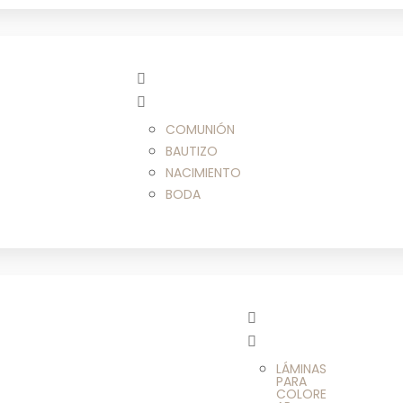
COMUNIÓN
BAUTIZO
NACIMIENTO
BODA
LÁMINAS
PARA
COLORE