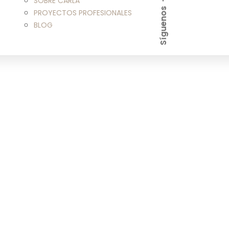
SOBRE CARLA
Síguenos
PROYECTOS PROFESIONALES
BLOG