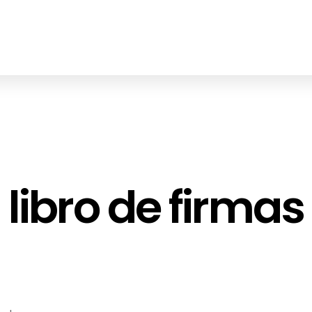
libro de firmas