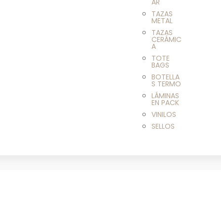
AR
TAZAS
METAL
TAZAS
CERÁMIC
A
TOTE
BAGS
BOTELLA
S TERMO
LÁMINAS
EN PACK
VINILOS
SELLOS