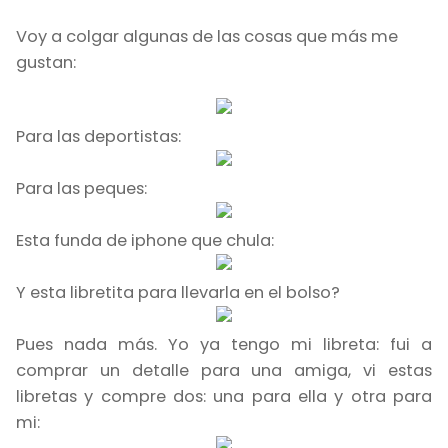
Voy a colgar algunas de las cosas que más me
gustan:
Para las deportistas:
Para las peques:
Esta funda de iphone que chula:
Y esta libretita para llevarla en el bolso?
Pues nada más. Yo ya tengo mi libreta: fui a
comprar un detalle para una amiga, vi estas
libretas y compre dos: una para ella y otra para
mi: