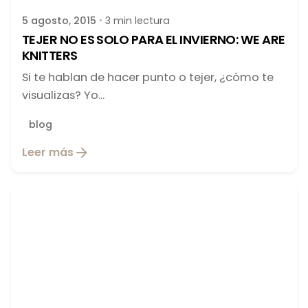
5 agosto, 2015
3 min lectura
TEJER NO ES SOLO PARA EL INVIERNO: WE ARE
KNITTERS
Si te hablan de hacer punto o tejer, ¿cómo te
visualizas? Yo...
blog
Leer más