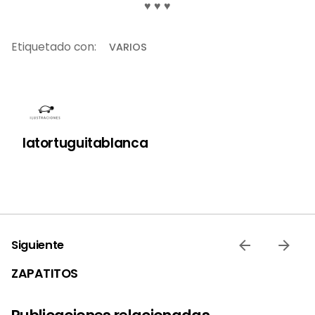
♥ ♥ ♥
Etiquetado con:
VARIOS
latortuguitablanca
Siguiente
ZAPATITOS