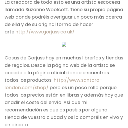
La creadora de todo esto es una artista escocesa
llamada Suzanne Woolcott. Tiene su propia página
web donde podréis averiguar un poco más acerca
de ella y de su original forma de hacer
arte
http://www.gorjuss.co.uk/
Cosas de Gorjuss hay en muchas librerías y tiendas
de regalos. Desde la página web de la artista se
accede a la página oficial donde encuentras
todos los productos
http://www.santoro-
london.com/shop/
pero es un poco rollo porque
todos los precios están en libras y además hay que
añadir el coste del envío. Así que mi
recomendación es que os paséis por alguna
tienda de vuestra ciudad y os lo compréis en vivo y
en directo.