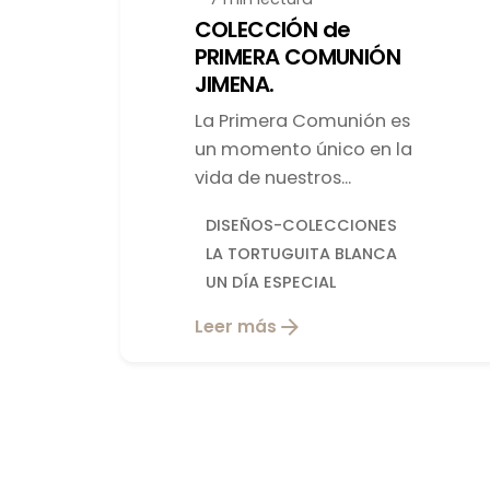
COLECCIÓN de
PRIMERA COMUNIÓN
JIMENA.
La Primera Comunión es
un momento único en la
vida de nuestros...
DISEÑOS-COLECCIONES
LA TORTUGUITA BLANCA
UN DÍA ESPECIAL
Leer más