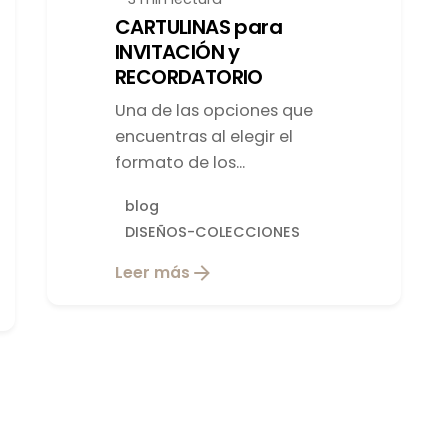
CARTULINAS para
INVITACIÓN y
RECORDATORIO
Una de las opciones que
encuentras al elegir el
formato de los...
blog
DISEÑOS-COLECCIONES
Leer más