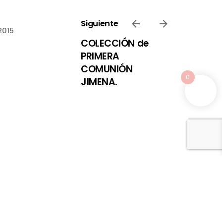
Siguiente
2015
COLECCIÓN de
PRIMERA
COMUNIÓN
0
JIMENA.