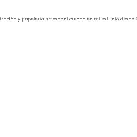
stración y papelería artesanal creada en mi estudio desde 