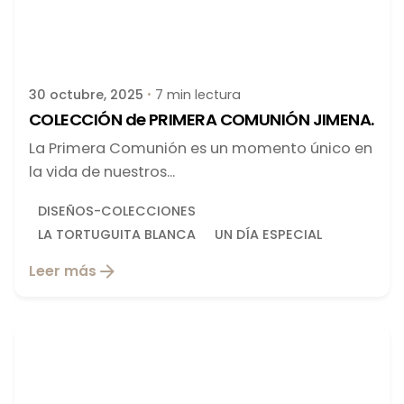
Publicado por
latortuguitablanca
30 octubre, 2025
7 min lectura
COLECCIÓN de PRIMERA COMUNIÓN JIMENA.
La Primera Comunión es un momento único en
la vida de nuestros...
DISEÑOS-COLECCIONES
LA TORTUGUITA BLANCA
UN DÍA ESPECIAL
Leer más