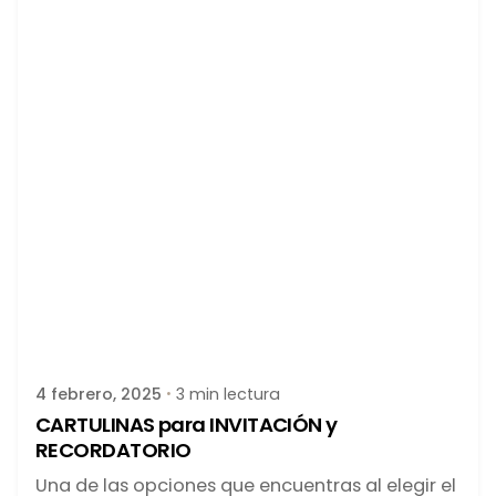
Publicado por
latortuguitablanca
4 febrero, 2025
3 min lectura
CARTULINAS para INVITACIÓN y
RECORDATORIO
Una de las opciones que encuentras al elegir el