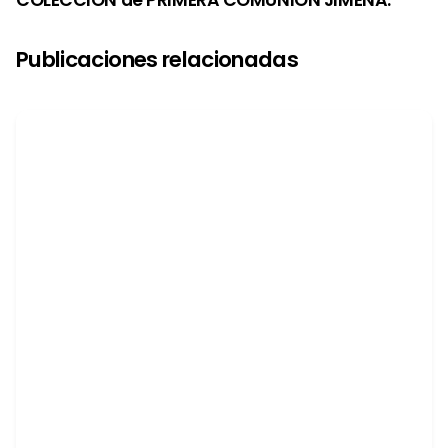
COLECCIÓN de PRIMERA COMUNIÓN JIMENA.
Publicaciones relacionadas