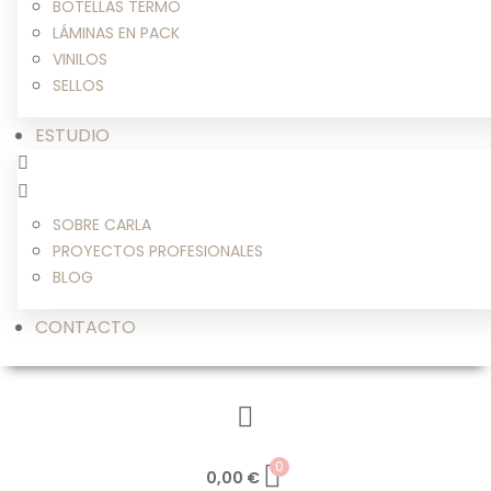
BOTELLAS TERMO
LÁMINAS EN PACK
VINILOS
SELLOS
ESTUDIO
SOBRE CARLA
PROYECTOS PROFESIONALES
BLOG
CONTACTO
0
0,00
€