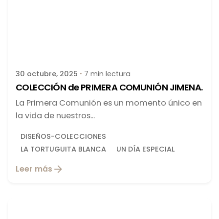
Publicado por
latortuguitablanca
30 octubre, 2025
7 min lectura
COLECCIÓN de PRIMERA COMUNIÓN JIMENA.
La Primera Comunión es un momento único en
la vida de nuestros...
DISEÑOS-COLECCIONES
LA TORTUGUITA BLANCA
UN DÍA ESPECIAL
Leer más