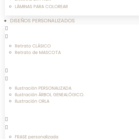
LÁMINAS PARA COLOREAR
DISEÑOS PERSONALIZADOS
Retrato CLÁSICO
Retrato de MASCOTA
Ilustración PERSONALIZADA
Ilustración ÁRBOL GENEALÓGICO.
Ilustración ORLA
FRASE personalizada