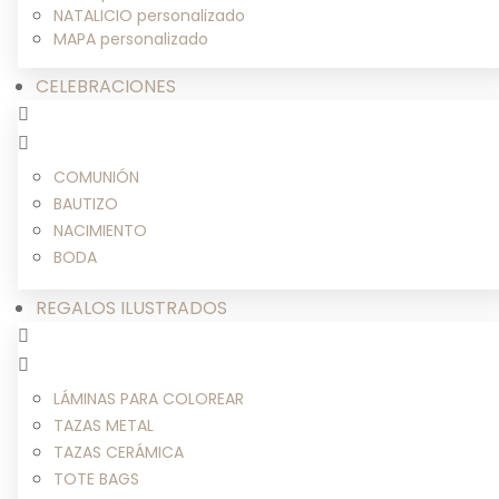
NATALICIO personalizado
MAPA personalizado
CELEBRACIONES
COMUNIÓN
BAUTIZO
NACIMIENTO
BODA
REGALOS ILUSTRADOS
LÁMINAS PARA COLOREAR
TAZAS METAL
TAZAS CERÁMICA
TOTE BAGS