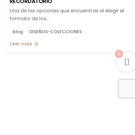
RECORDATORIO
Una de las opciones que encuentras al elegir el
formato de los...
blog
DISEÑOS-COLECCIONES
Leer más
0