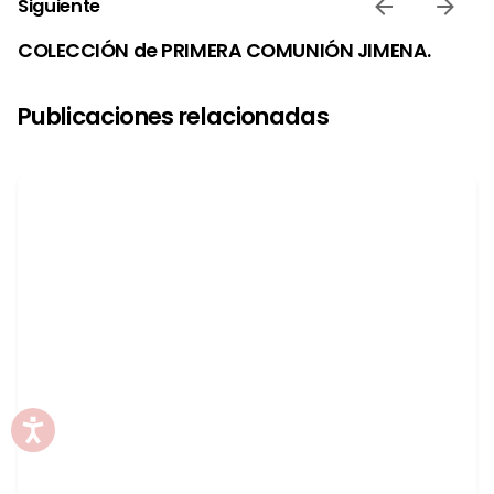
Siguiente
COLECCIÓN de PRIMERA COMUNIÓN JIMENA.
Publicaciones relacionadas