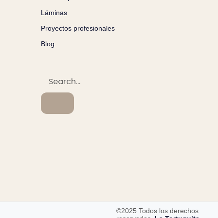
Láminas
Proyectos profesionales
Blog
©2025 Todos los derechos