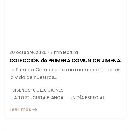
Publicado por
latortuguitablanca
30 octubre, 2025
7 min lectura
COLECCIÓN de PRIMERA COMUNIÓN JIMENA.
La Primera Comunión es un momento único en
la vida de nuestros...
DISEÑOS-COLECCIONES
LA TORTUGUITA BLANCA
UN DÍA ESPECIAL
Leer más