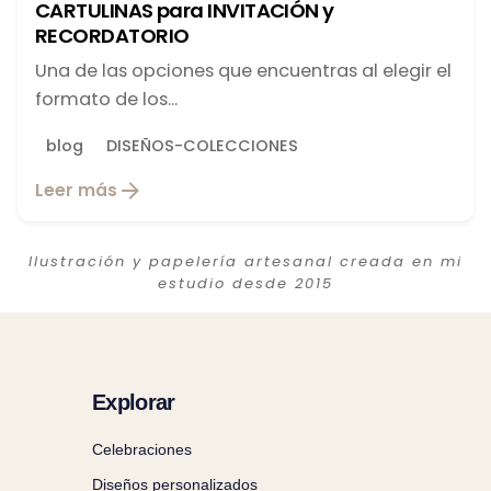
CARTULINAS para INVITACIÓN y
RECORDATORIO
Una de las opciones que encuentras al elegir el
formato de los...
blog
DISEÑOS-COLECCIONES
Leer más
Ilustración y papelería artesanal creada en mi
estudio desde 2015
Explorar
Celebraciones
Diseños personalizados