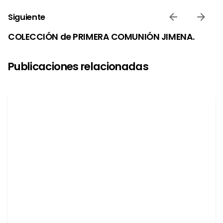
Siguiente
COLECCIÓN de PRIMERA COMUNIÓN JIMENA.
Publicaciones relacionadas