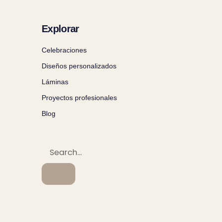
Explorar
Celebraciones
Diseños personalizados
Láminas
Proyectos profesionales
Blog