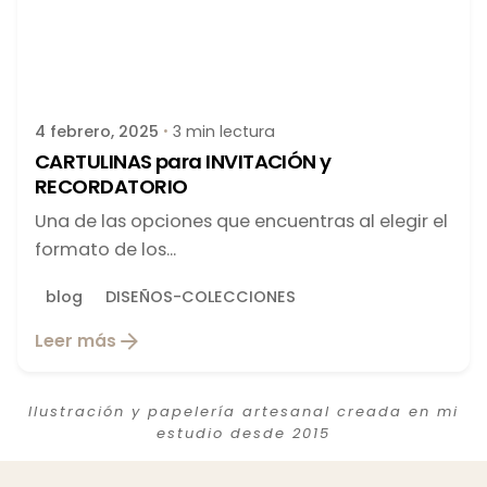
Publicado por
latortuguitablanca
4 febrero, 2025
3 min lectura
CARTULINAS para INVITACIÓN y
RECORDATORIO
Una de las opciones que encuentras al elegir el
formato de los...
blog
DISEÑOS-COLECCIONES
Leer más
Ilustración y papelería artesanal creada en mi
estudio desde 2015