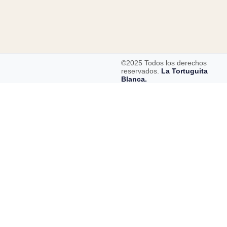
©2025 Todos los derechos
reservados.
La Tortuguita
Blanca.