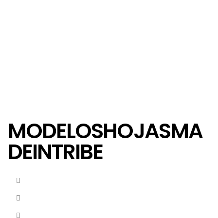
MODELOSHOJASMA
DEINTRIBE