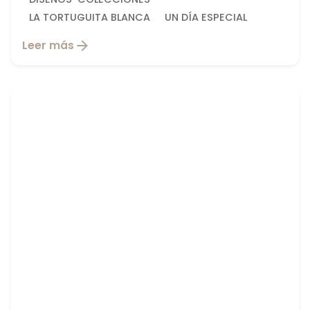
LA TORTUGUITA BLANCA
UN DÍA ESPECIAL
Leer más