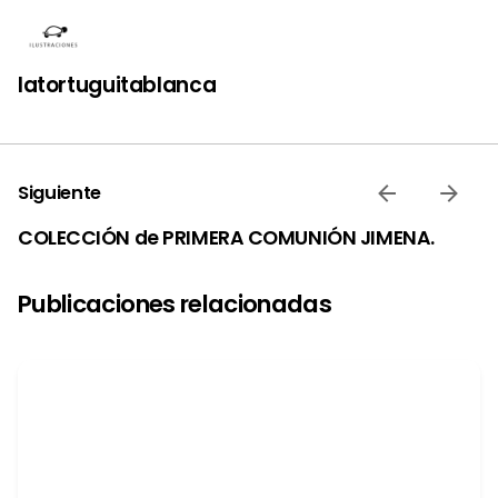
latortuguitablanca
Siguiente
COLECCIÓN de PRIMERA COMUNIÓN JIMENA.
Publicaciones relacionadas