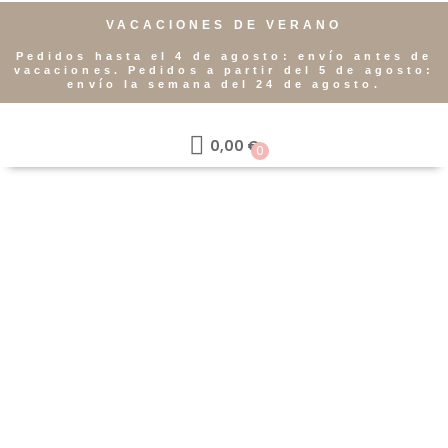
VACACIONES DE VERANO
Pedidos hasta el 4 de agosto: envío antes de
vacaciones. Pedidos a partir del 5 de agosto:
envío la semana del 24 de agosto.
0,00
€
0