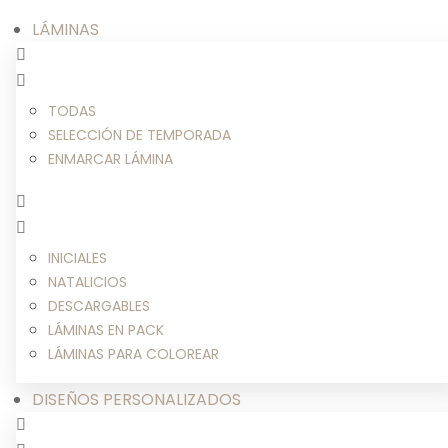
LÁMINAS
TODAS
SELECCIÓN DE TEMPORADA
ENMARCAR LÁMINA
INICIALES
NATALICIOS
DESCARGABLES
LÁMINAS EN PACK
LÁMINAS PARA COLOREAR
DISEÑOS PERSONALIZADOS