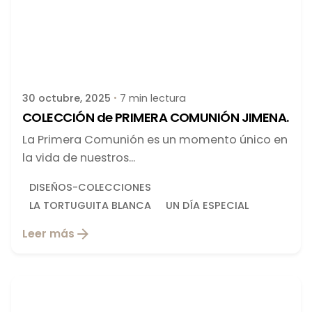
Publicado por
latortuguitablanca
30 octubre, 2025
7 min lectura
COLECCIÓN de PRIMERA COMUNIÓN JIMENA.
La Primera Comunión es un momento único en
la vida de nuestros...
DISEÑOS-COLECCIONES
LA TORTUGUITA BLANCA
UN DÍA ESPECIAL
Leer más