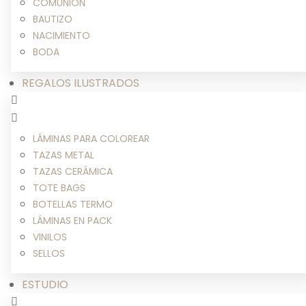
COMUNIÓN
BAUTIZO
NACIMIENTO
BODA
REGALOS ILUSTRADOS
LÁMINAS PARA COLOREAR
TAZAS METAL
TAZAS CERÁMICA
TOTE BAGS
BOTELLAS TERMO
LÁMINAS EN PACK
VINILOS
SELLOS
ESTUDIO