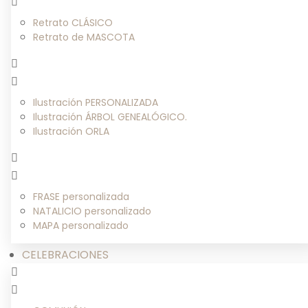
Retrato CLÁSICO
Retrato de MASCOTA
Ilustración PERSONALIZADA
Ilustración ÁRBOL GENEALÓGICO.
Ilustración ORLA
FRASE personalizada
NATALICIO personalizado
MAPA personalizado
CELEBRACIONES