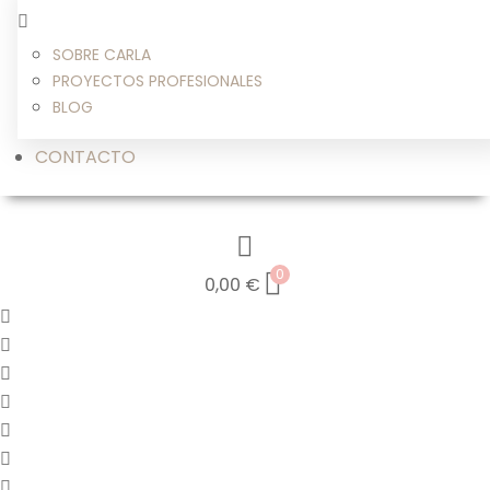
SOBRE CARLA
PROYECTOS PROFESIONALES
BLOG
CONTACTO
0
0,00
€