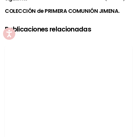
COLECCIÓN de PRIMERA COMUNIÓN JIMENA.
Publicaciones relacionadas