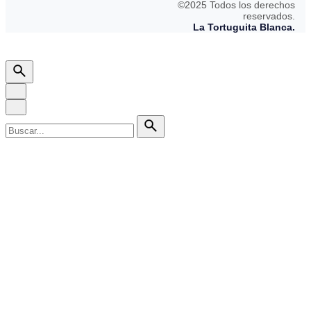
©2025 Todos los derechos
reservados.
La Tortuguita Blanca.