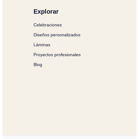
Explorar
Celebraciones
Diseños personalizados
Láminas
Proyectos profesionales
Blog