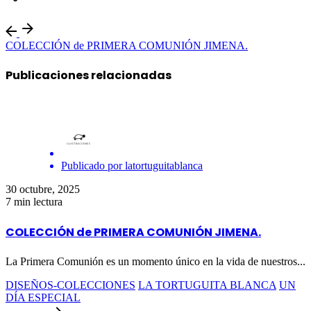
COLECCIÓN de PRIMERA COMUNIÓN JIMENA.
Publicaciones relacionadas
Publicado por
latortuguitablanca
30 octubre, 2025
7 min lectura
COLECCIÓN de PRIMERA COMUNIÓN JIMENA.
La Primera Comunión es un momento único en la vida de nuestros...
DISEÑOS-COLECCIONES
LA TORTUGUITA BLANCA
UN
DÍA ESPECIAL