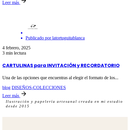
Leer más
Publicado por
latortuguitablanca
4 febrero, 2025
3 min lectura
CARTULINAS para INVITACIÓN y RECORDATORIO
Una de las opciones que encuentras al elegir el formato de los...
blog
DISEÑOS-COLECCIONES
Leer más
Ilustración y papelería artesanal creada en mi estudio
desde 2015