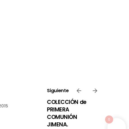
Siguiente
COLECCIÓN de
2015
PRIMERA
COMUNIÓN
0
JIMENA.