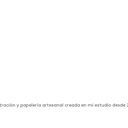
stración y papelería artesanal creada en mi estudio desde 