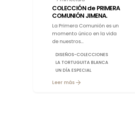
COLECCIÓN de PRIMERA
COMUNIÓN JIMENA.
La Primera Comunión es un
momento único en la vida
de nuestros...
DISEÑOS-COLECCIONES
LA TORTUGUITA BLANCA
UN DÍA ESPECIAL
Leer más