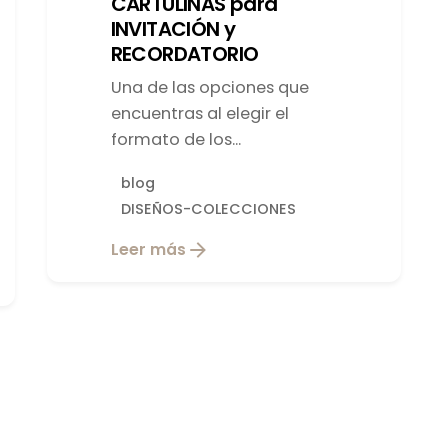
CARTULINAS para
INVITACIÓN y
RECORDATORIO
Una de las opciones que
encuentras al elegir el
formato de los...
blog
DISEÑOS-COLECCIONES
Leer más