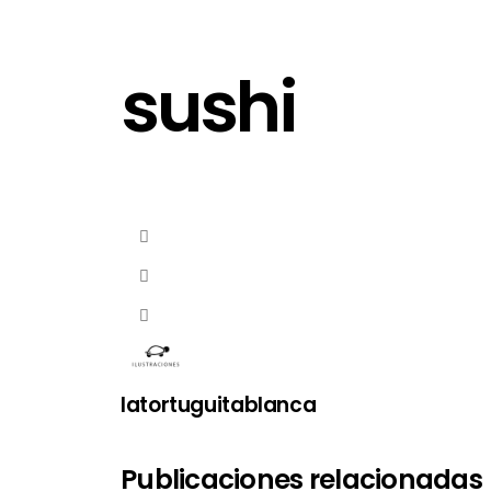
sushi
latortuguitablanca
Publicaciones relacionadas