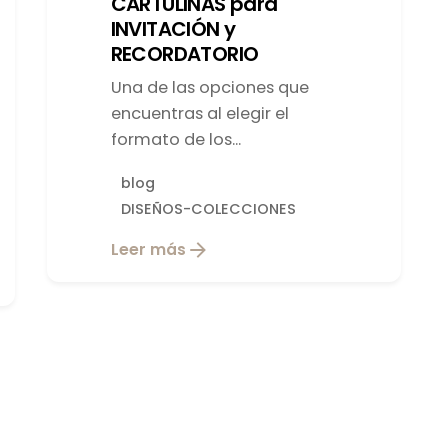
CARTULINAS para
INVITACIÓN y
RECORDATORIO
Una de las opciones que
encuentras al elegir el
formato de los...
blog
DISEÑOS-COLECCIONES
Leer más