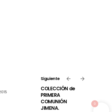
Siguiente
COLECCIÓN de
2015
PRIMERA
COMUNIÓN
0
JIMENA.