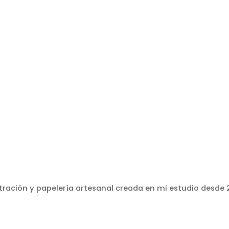
stración y papelería artesanal creada en mi estudio desde 