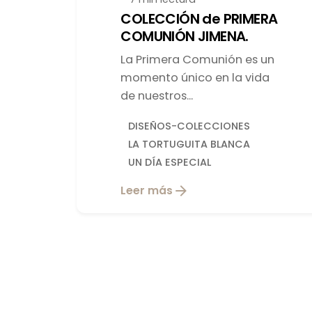
COLECCIÓN de PRIMERA
COMUNIÓN JIMENA.
La Primera Comunión es un
momento único en la vida
de nuestros...
DISEÑOS-COLECCIONES
LA TORTUGUITA BLANCA
UN DÍA ESPECIAL
Leer más