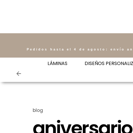
Pedidos hasta el 4 de agosto: envío an
LÁMINAS
DISEÑOS PERSONALI
blog
aniversario