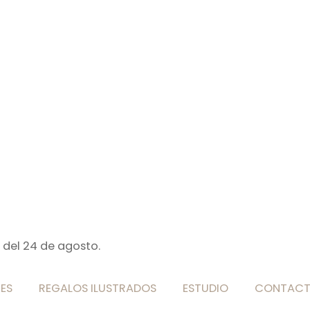
 del 24 de agosto.
ES
REGALOS ILUSTRADOS
ESTUDIO
CONTAC