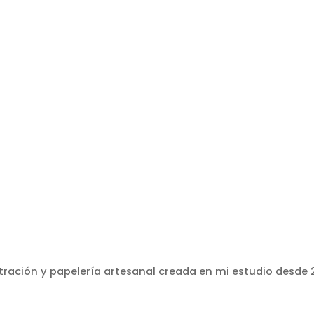
stración y papelería artesanal creada en mi estudio desde 