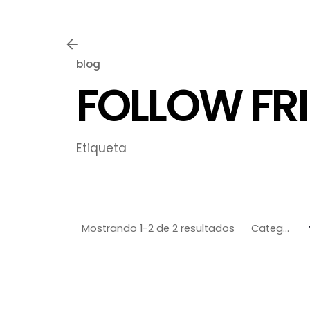
blog
FOLLOW FR
Etiqueta
Mostrando 1-2 de 2 resultados