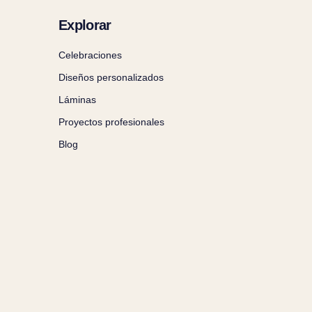
Explorar
Celebraciones
Diseños personalizados
Láminas
Proyectos profesionales
Blog