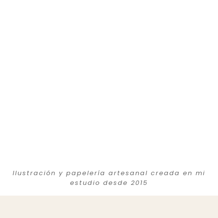
Ilustración y papelería artesanal creada en mi
estudio desde 2015