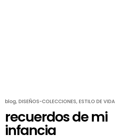
blog
DISEÑOS-COLECCIONES
ESTILO DE VIDA
recuerdos de mi
infancia