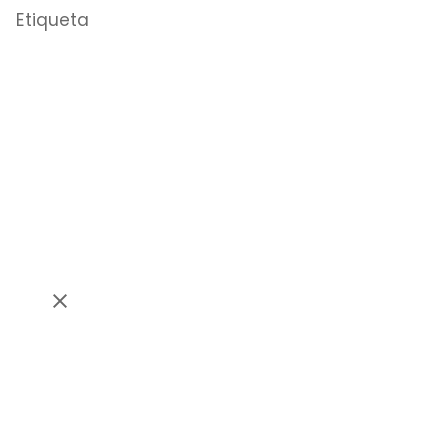
Etiqueta