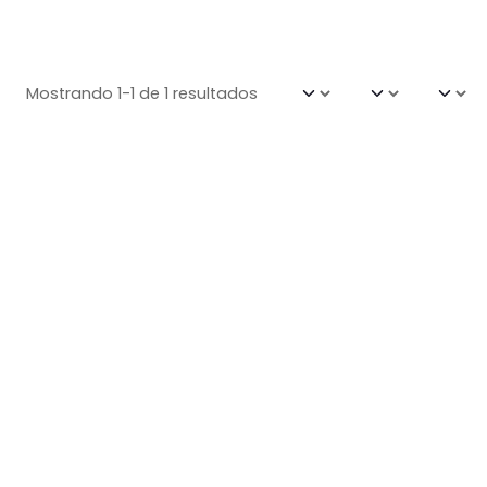
Mostrando 1-1 de 1 resultados