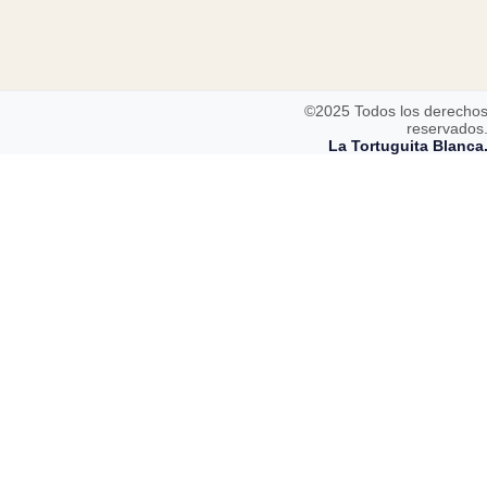
©2025 Todos los derecho
reservados
La Tortuguita Blanca