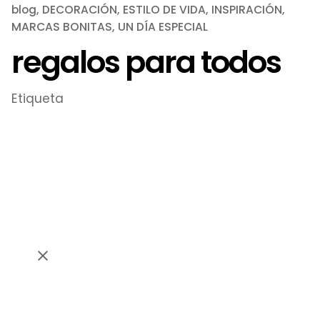
blog
DECORACIÓN
ESTILO DE VIDA
INSPIRACIÓN
MARCAS BONITAS
UN DÍA ESPECIAL
regalos para todos
Etiqueta