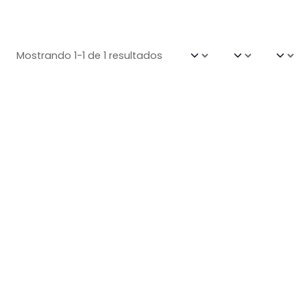
Mostrando 1-1 de 1 resultados