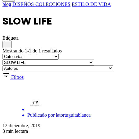
blog
DISEÑOS-COLECCIONES
ESTILO DE VIDA
SLOW LIFE
Etiqueta
Mostrando 1-1 de 1 resultados
Filtros
Publicado por
latortuguitablanca
12 diciembre, 2019
3 min lectura