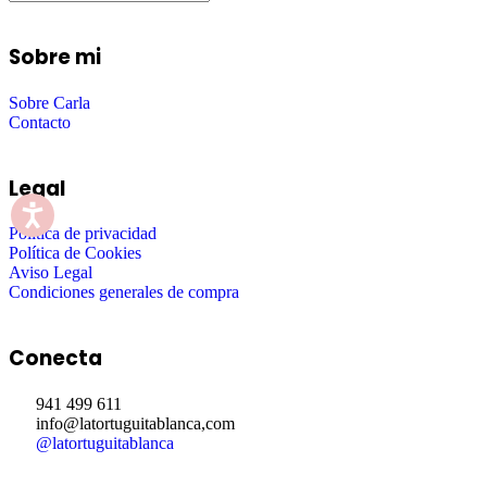
Sobre mi
Sobre Carla
Contacto
Legal
Política de privacidad
Política de Cookies
Aviso Legal
Condiciones generales de compra
Conecta
941 499 611
info@latortuguitablanca,com
@latortuguitablanca