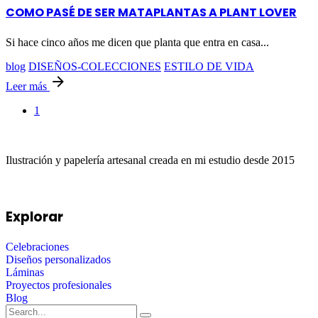
COMO PASÉ DE SER MATAPLANTAS A PLANT LOVER
Si hace cinco años me dicen que planta que entra en casa...
blog
DISEÑOS-COLECCIONES
ESTILO DE VIDA
Leer más
1
Ilustración y papelería artesanal creada en mi estudio desde 2015
Explorar
Celebraciones
Diseños personalizados
Láminas
Proyectos profesionales
Blog