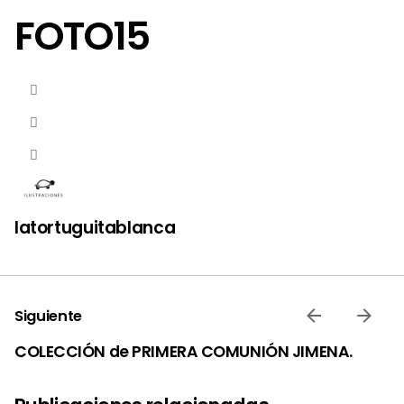
FOTO15
latortuguitablanca
Siguiente
COLECCIÓN de PRIMERA COMUNIÓN JIMENA.