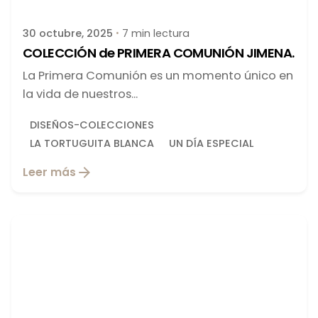
30 octubre, 2025
7 min lectura
COLECCIÓN de PRIMERA COMUNIÓN JIMENA.
La Primera Comunión es un momento único en
la vida de nuestros...
DISEÑOS-COLECCIONES
LA TORTUGUITA BLANCA
UN DÍA ESPECIAL
Leer más