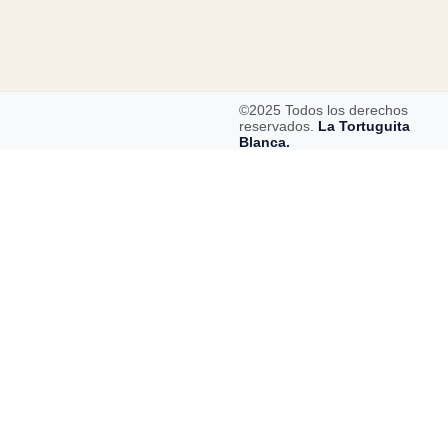
©2025 Todos los derechos
reservados.
La Tortuguita
Blanca.