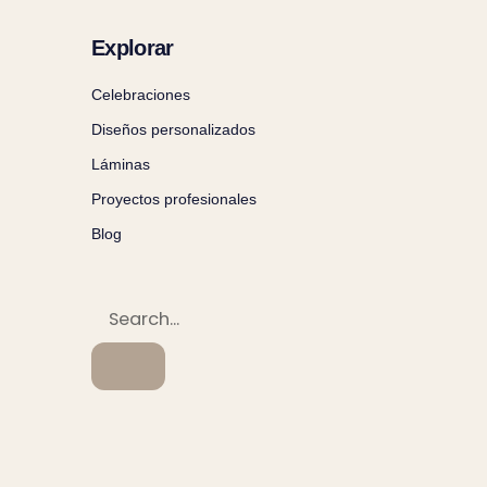
Explorar
Celebraciones
Diseños personalizados
Láminas
Proyectos profesionales
Blog