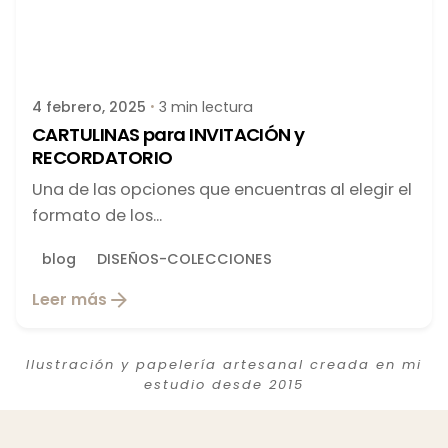
Publicado por
latortuguitablanca
4 febrero, 2025
3 min lectura
CARTULINAS para INVITACIÓN y
RECORDATORIO
Una de las opciones que encuentras al elegir el
formato de los...
blog
DISEÑOS-COLECCIONES
Leer más
Ilustración y papelería artesanal creada en mi
estudio desde 2015