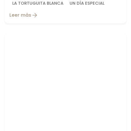
LA TORTUGUITA BLANCA
UN DÍA ESPECIAL
Leer más