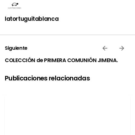
latortuguitablanca
Siguiente
COLECCIÓN de PRIMERA COMUNIÓN JIMENA.
Publicaciones relacionadas