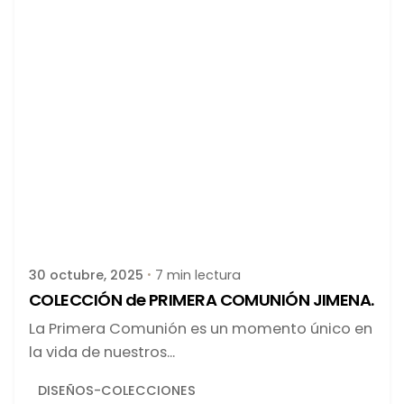
Publicado por
latortuguitablanca
30 octubre, 2025
7 min lectura
COLECCIÓN de PRIMERA COMUNIÓN JIMENA.
La Primera Comunión es un momento único en
la vida de nuestros...
DISEÑOS-COLECCIONES