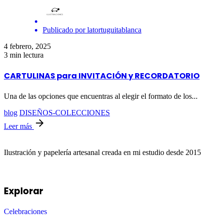
Publicado por
latortuguitablanca
4 febrero, 2025
3 min lectura
CARTULINAS para INVITACIÓN y RECORDATORIO
Una de las opciones que encuentras al elegir el formato de los...
blog
DISEÑOS-COLECCIONES
Leer más
Ilustración y papelería artesanal creada en mi estudio desde 2015
Explorar
Celebraciones