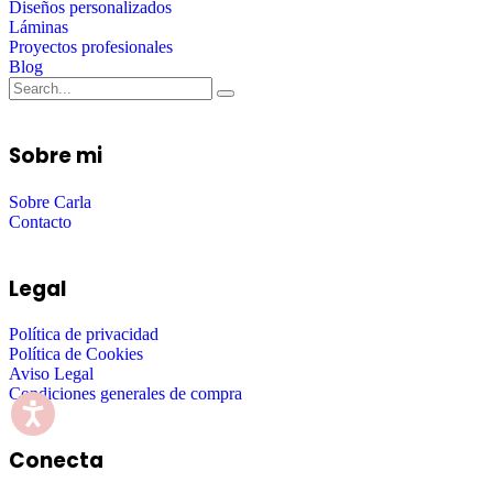
Diseños personalizados
Láminas
Proyectos profesionales
Blog
Sobre mi
Sobre Carla
Contacto
Legal
Política de privacidad
Política de Cookies
Aviso Legal
Condiciones generales de compra
Conecta