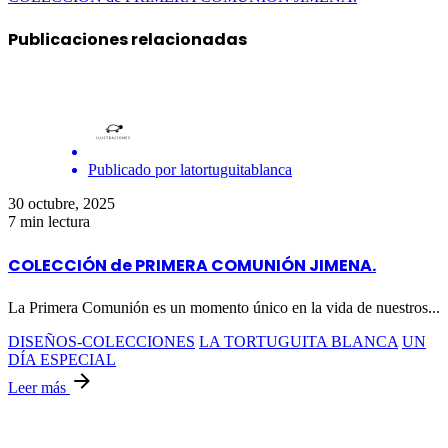
Publicaciones relacionadas
Publicado por
latortuguitablanca
30 octubre, 2025
7 min lectura
COLECCIÓN de PRIMERA COMUNIÓN JIMENA.
La Primera Comunión es un momento único en la vida de nuestros...
DISEÑOS-COLECCIONES
LA TORTUGUITA BLANCA
UN
DÍA ESPECIAL
Leer más