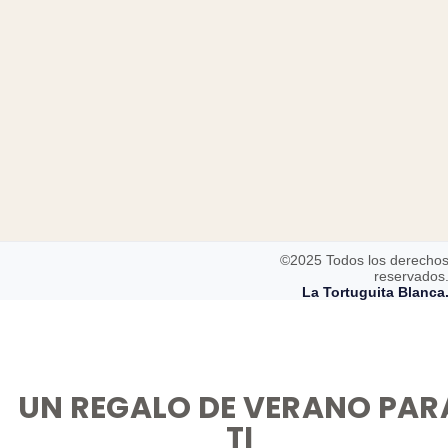
©2025 Todos los derecho
reservados
La Tortuguita Blanca
UN REGALO DE VERANO PAR
TI