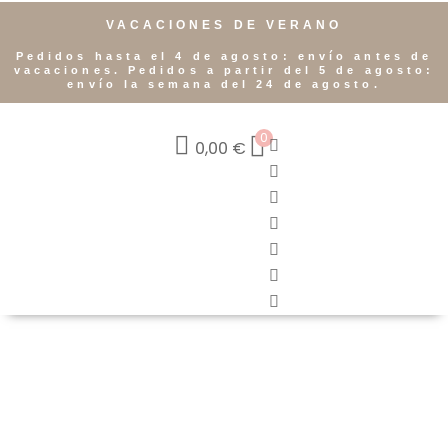
VACACIONES DE VERANO
Pedidos hasta el 4 de agosto: envío antes de
vacaciones. Pedidos a partir del 5 de agosto:
envío la semana del 24 de agosto.
0
0,00
€