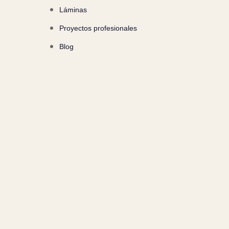
Láminas
Proyectos profesionales
Blog