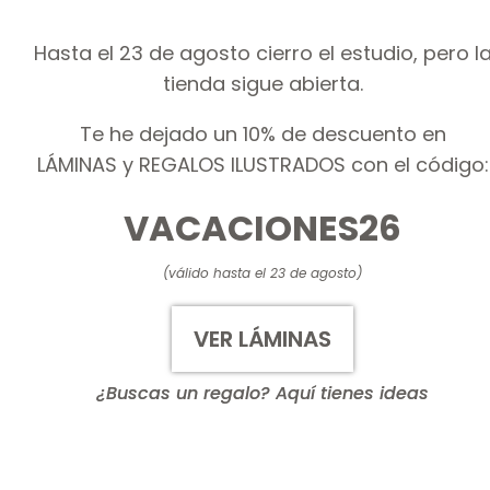
Hasta el 23 de agosto cierro el estudio, pero l
tienda sigue abierta.
Te he dejado un 10% de descuento en
LÁMINAS y REGALOS ILUSTRADOS con el código:
VACACIONES26
(válido hasta el 23 de agosto)
VER LÁMINAS
¿Buscas un regalo? Aquí tienes ideas