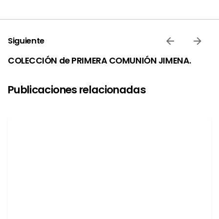
Siguiente
COLECCIÓN de PRIMERA COMUNIÓN JIMENA.
Publicaciones relacionadas