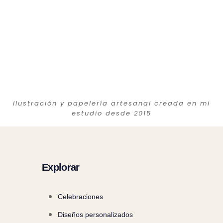
Ilustración y papelería artesanal creada en mi
estudio desde 2015
Explorar
Celebraciones
Diseños personalizados