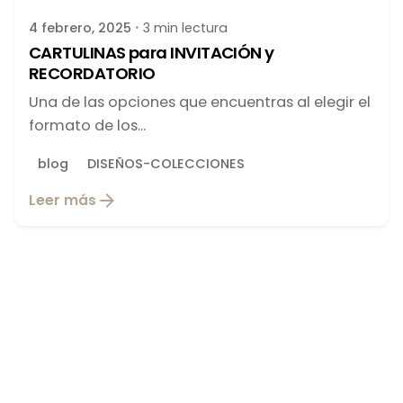
4 febrero, 2025
3 min lectura
CARTULINAS para INVITACIÓN y
RECORDATORIO
Una de las opciones que encuentras al elegir el
formato de los...
blog
DISEÑOS-COLECCIONES
Leer más