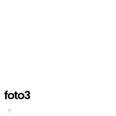
foto3