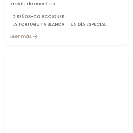
la vida de nuestros...
DISEÑOS-COLECCIONES
LA TORTUGUITA BLANCA
UN DÍA ESPECIAL
Leer más