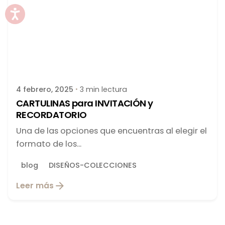
Publicado por
latortuguitablanca
4 febrero, 2025
3 min lectura
CARTULINAS para INVITACIÓN y
RECORDATORIO
Una de las opciones que encuentras al elegir el
formato de los...
blog
DISEÑOS-COLECCIONES
Leer más