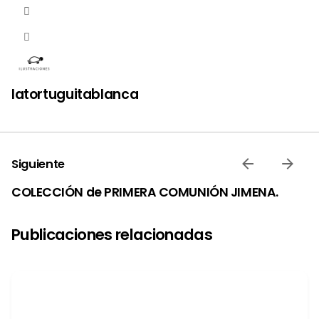
latortuguitablanca
Siguiente
COLECCIÓN de PRIMERA COMUNIÓN JIMENA.
Publicaciones relacionadas