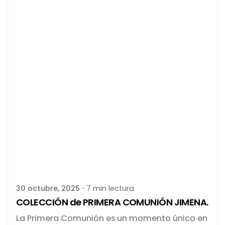
Publicado por
latortuguitablanca
30 octubre, 2025
7 min lectura
COLECCIÓN de PRIMERA COMUNIÓN JIMENA.
La Primera Comunión es un momento único en