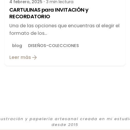
4 febrero, 2025
3 min lectura
CARTULINAS para INVITACIÓN y
RECORDATORIO
Una de las opciones que encuentras al elegir el
formato de los...
blog
DISEÑOS-COLECCIONES
Leer más
Ilustración y papelería artesanal creada en mi estudi
desde 2015