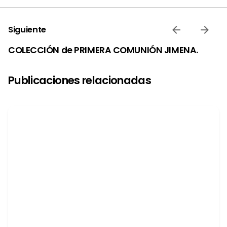
Siguiente
COLECCIÓN de PRIMERA COMUNIÓN JIMENA.
Publicaciones relacionadas