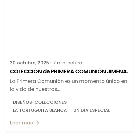
Publicado por
latortuguitablanca
30 octubre, 2025
7 min lectura
COLECCIÓN de PRIMERA COMUNIÓN JIMENA.
La Primera Comunión es un momento único en
la vida de nuestros...
DISEÑOS-COLECCIONES
LA TORTUGUITA BLANCA
UN DÍA ESPECIAL
Leer más