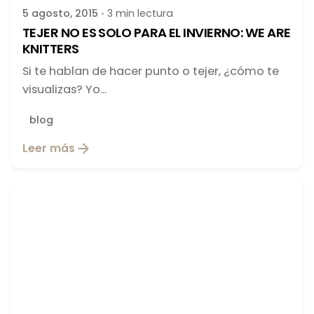
5 agosto, 2015
3 min lectura
TEJER NO ES SOLO PARA EL INVIERNO: WE ARE
KNITTERS
Si te hablan de hacer punto o tejer, ¿cómo te
visualizas? Yo...
blog
Leer más