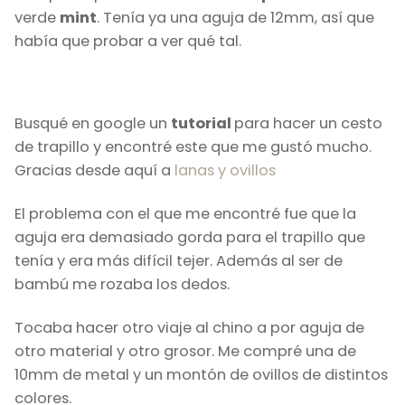
verde
mint
. Tenía ya una aguja de 12mm, así que
había que probar a ver qué tal.
Busqué en google un
tutorial
para hacer un cesto
de trapillo y encontré este que me gustó mucho.
Gracias desde aquí a
lanas y ovillos
El problema con el que me encontré fue que la
aguja era demasiado gorda para el trapillo que
tenía y era más difícil tejer. Además al ser de
bambú me rozaba los dedos.
Tocaba hacer otro viaje al chino a por aguja de
otro material y otro grosor. Me compré una de
10mm de metal y un montón de ovillos de distintos
colores.