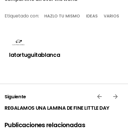
Etiquetado con:
HAZLO TU MISMO
IDEAS
VARIOS
latortuguitablanca
Siguiente
REGALAMOS UNA LAMINA DE FINE LITTLE DAY
Publicaciones relacionadas