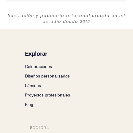
Ilustración y papelería artesanal creada en mi
estudio desde 2015
Explorar
Celebraciones
Diseños personalizados
Láminas
Proyectos profesionales
Blog