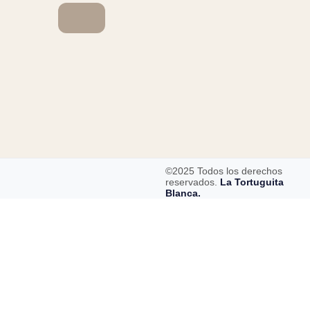
©2025 Todos los derechos
reservados.
La Tortuguita
Blanca.