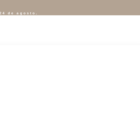
24 de agosto.