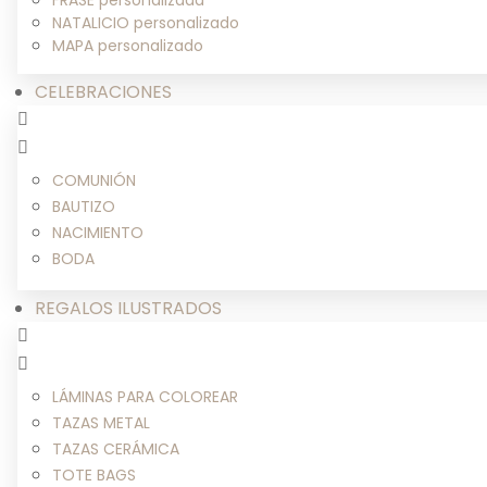
NATALICIO personalizado
MAPA personalizado
CELEBRACIONES
COMUNIÓN
BAUTIZO
NACIMIENTO
BODA
REGALOS ILUSTRADOS
LÁMINAS PARA COLOREAR
TAZAS METAL
TAZAS CERÁMICA
TOTE BAGS