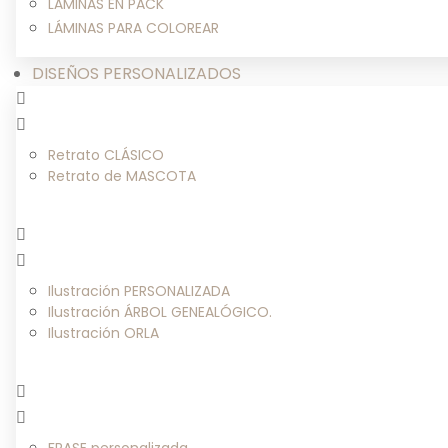
LÁMINAS EN PACK
LÁMINAS PARA COLOREAR
DISEÑOS PERSONALIZADOS
Retrato CLÁSICO
Retrato de MASCOTA
Ilustración PERSONALIZADA
Ilustración ÁRBOL GENEALÓGICO.
Ilustración ORLA
FRASE personalizada