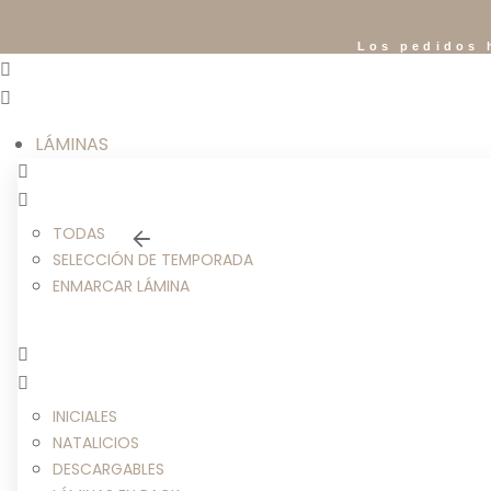
Los pedidos 
LÁMINAS
TODAS
SELECCIÓN DE TEMPORADA
ENMARCAR LÁMINA
INICIALES
NATALICIOS
DESCARGABLES