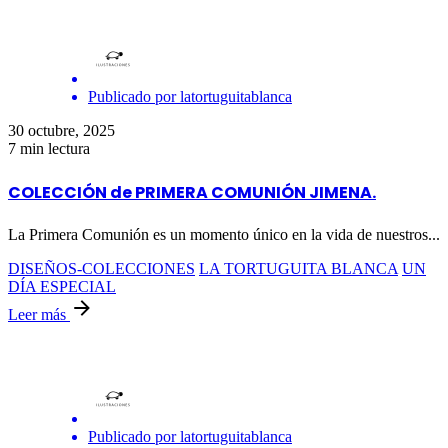
Publicado por
latortuguitablanca
30 octubre, 2025
7 min lectura
COLECCIÓN de PRIMERA COMUNIÓN JIMENA.
La Primera Comunión es un momento único en la vida de nuestros...
DISEÑOS-COLECCIONES
LA TORTUGUITA BLANCA
UN
DÍA ESPECIAL
Leer más
Publicado por
latortuguitablanca