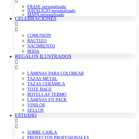
FRASE personalizada
NATALICIO personalizado
MAPA personalizado
CELEBRACIONES
COMUNIÓN
BAUTIZO
NACIMIENTO
BODA
REGALOS ILUSTRADOS
LÁMINAS PARA COLOREAR
TAZAS METAL
TAZAS CERÁMICA
TOTE BAGS
BOTELLAS TERMO
LÁMINAS EN PACK
VINILOS
SELLOS
ESTUDIO
SOBRE CARLA
PROYECTOS PROFESIONALES