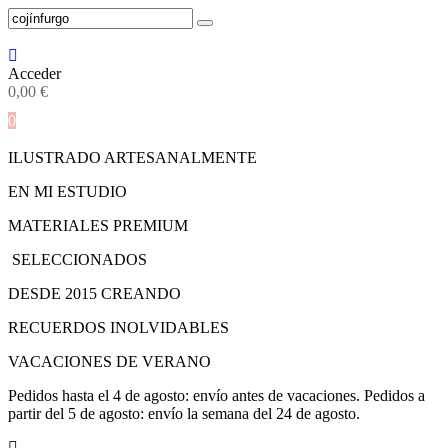
Acceder
0,00
€
0
ILUSTRADO ARTESANALMENTE
EN MI ESTUDIO
MATERIALES PREMIUM
SELECCIONADOS
DESDE 2015 CREANDO
RECUERDOS INOLVIDABLES
VACACIONES DE VERANO
Pedidos hasta el 4 de agosto: envío antes de vacaciones. Pedidos a
partir del 5 de agosto: envío la semana del 24 de agosto.