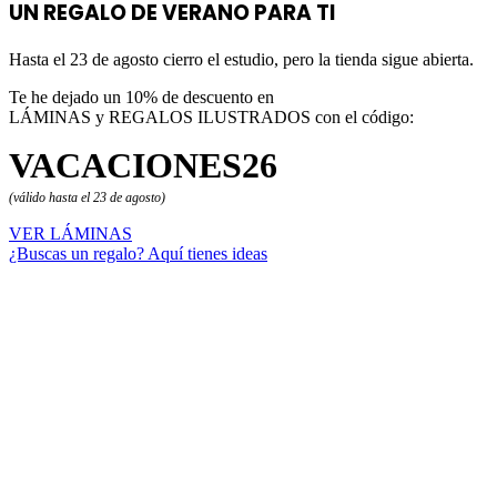
UN REGALO DE VERANO PARA TI
Hasta el 23 de agosto cierro el estudio, pero la tienda sigue abierta.
Te he dejado un 10% de descuento en
LÁMINAS y REGALOS ILUSTRADOS con el código:
VACACIONES26
(válido hasta el 23 de agosto)
VER LÁMINAS
¿Buscas un regalo? Aquí tienes ideas