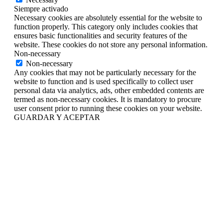
Siempre activado
Necessary cookies are absolutely essential for the website to
function properly. This category only includes cookies that
ensures basic functionalities and security features of the
website. These cookies do not store any personal information.
Non-necessary
Non-necessary
Any cookies that may not be particularly necessary for the
website to function and is used specifically to collect user
personal data via analytics, ads, other embedded contents are
termed as non-necessary cookies. It is mandatory to procure
user consent prior to running these cookies on your website.
GUARDAR Y ACEPTAR