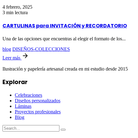
4 febrero, 2025
3 min lectura
CARTULINAS para INVITACIÓN y RECORDATORIO
Una de las opciones que encuentras al elegir el formato de los...
blog
DISEÑOS-COLECCIONES
Leer más
Ilustración y papelería artesanal creada en mi estudio desde 2015
Explorar
Celebraciones
Diseños personalizados
Láminas
Proyectos profesionales
Blog