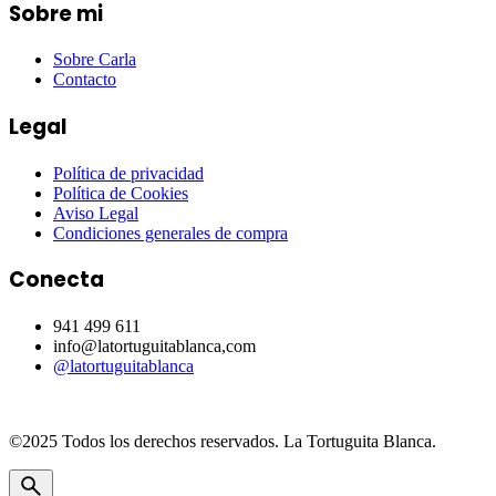
Sobre mi
Sobre Carla
Contacto
Legal
Política de privacidad
Política de Cookies
Aviso Legal
Condiciones generales de compra
Conecta
941 499 611
info@latortuguitablanca,com
@latortuguitablanca
©2025 Todos los derechos reservados.
La Tortuguita Blanca.