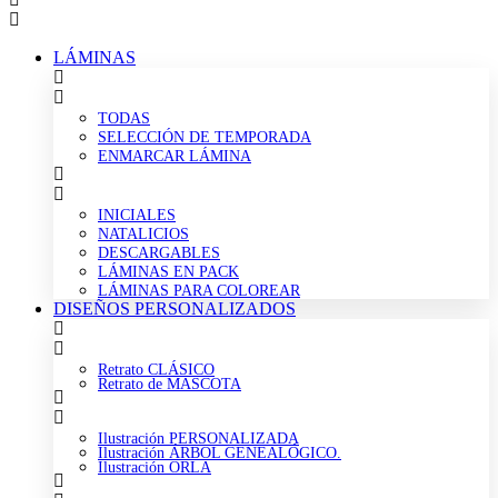
LÁMINAS
TODAS
SELECCIÓN DE TEMPORADA
ENMARCAR LÁMINA
INICIALES
NATALICIOS
DESCARGABLES
LÁMINAS EN PACK
LÁMINAS PARA COLOREAR
DISEÑOS PERSONALIZADOS
Retrato CLÁSICO
Retrato de MASCOTA
Ilustración PERSONALIZADA
Ilustración ÁRBOL GENEALÓGICO.
Ilustración ORLA