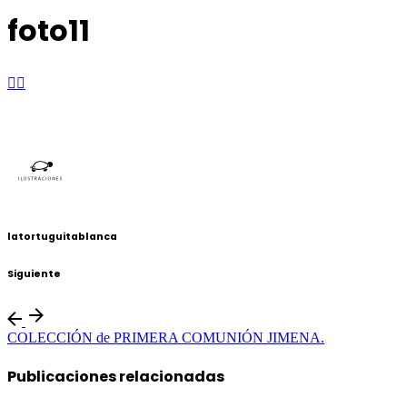
foto11
latortuguitablanca
Siguiente
COLECCIÓN de PRIMERA COMUNIÓN JIMENA.
Publicaciones relacionadas