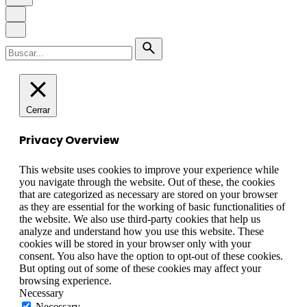
Buscar
por
Cerrar
Privacy Overview
This website uses cookies to improve your experience while
you navigate through the website. Out of these, the cookies
that are categorized as necessary are stored on your browser
as they are essential for the working of basic functionalities of
the website. We also use third-party cookies that help us
analyze and understand how you use this website. These
cookies will be stored in your browser only with your
consent. You also have the option to opt-out of these cookies.
But opting out of some of these cookies may affect your
browsing experience.
Necessary
Necessary