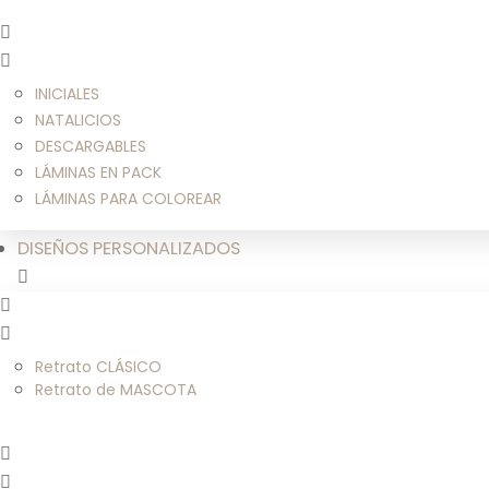
INICIALES
NATALICIOS
DESCARGABLES
LÁMINAS EN PACK
LÁMINAS PARA COLOREAR
DISEÑOS PERSONALIZADOS
Retrato CLÁSICO
Retrato de MASCOTA