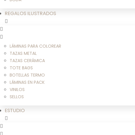
REGALOS ILUSTRADOS
LÁMINAS PARA COLOREAR
TAZAS METAL
TAZAS CERÁMICA
TOTE BAGS
BOTELLAS TERMO
LÁMINAS EN PACK
VINILOS
SELLOS
ESTUDIO