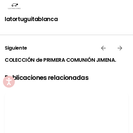
latortuguitablanca
Siguiente
COLECCIÓN de PRIMERA COMUNIÓN JIMENA.
Publicaciones relacionadas