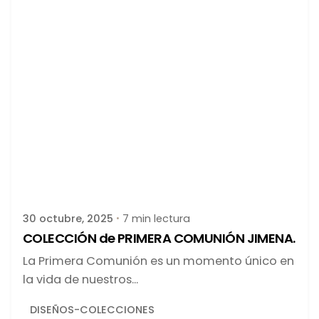
Publicado por
latortuguitablanca
30 octubre, 2025
7 min lectura
COLECCIÓN de PRIMERA COMUNIÓN JIMENA.
La Primera Comunión es un momento único en
la vida de nuestros...
DISEÑOS-COLECCIONES