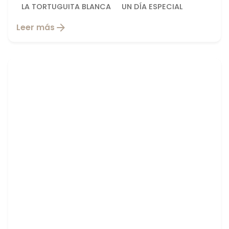
LA TORTUGUITA BLANCA
UN DÍA ESPECIAL
Leer más