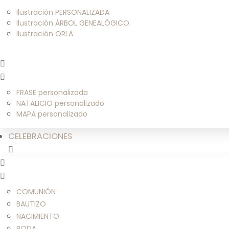
Ilustración PERSONALIZADA
Ilustración ÁRBOL GENEALÓGICO.
Ilustración ORLA
FRASE personalizada
NATALICIO personalizado
MAPA personalizado
CELEBRACIONES
COMUNIÓN
BAUTIZO
NACIMIENTO
BODA