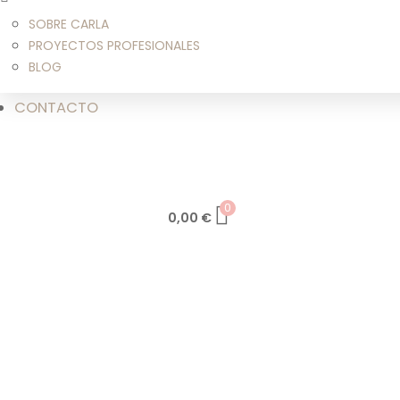
SOBRE CARLA
PROYECTOS PROFESIONALES
BLOG
CONTACTO
0
0,00
€