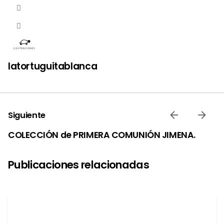
latortuguitablanca
Siguiente
COLECCIÓN de PRIMERA COMUNIÓN JIMENA.
Publicaciones relacionadas