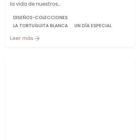
la vida de nuestros...
DISEÑOS-COLECCIONES
LA TORTUGUITA BLANCA
UN DÍA ESPECIAL
Leer más