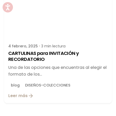
Publicado por
latortuguitablanca
4 febrero, 2025
3 min lectura
CARTULINAS para INVITACIÓN y
RECORDATORIO
Una de las opciones que encuentras al elegir el
formato de los...
blog
DISEÑOS-COLECCIONES
Leer más