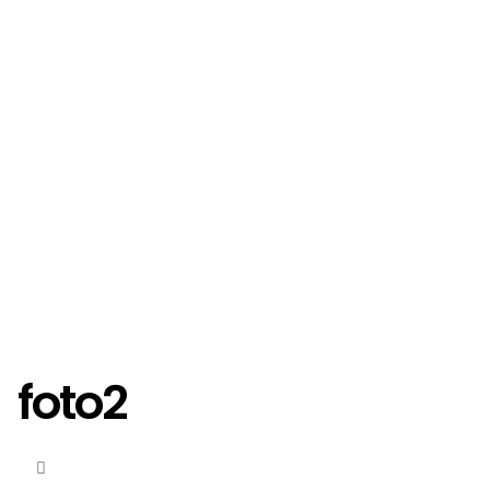
foto2