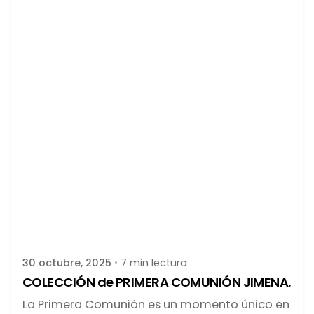
Publicado por
latortuguitablanca
30 octubre, 2025
7 min lectura
COLECCIÓN de PRIMERA COMUNIÓN JIMENA.
La Primera Comunión es un momento único en